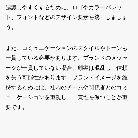
認識しやすくするために、ロゴやカラーパレッ
ト、フォントなどのデザイン要素を統一しましょ
う。
また、コミュニケーションのスタイルやトーンも
一貫している必要があります。ブランドのメッセ
ージが一貫していない場合、顧客は混乱し、信頼
を失う可能性があります。ブランドイメージを維
持するためには、社内のチームや関係者とのコミ
ュニケーションを重視し、一貫性を保つことが重
要です。