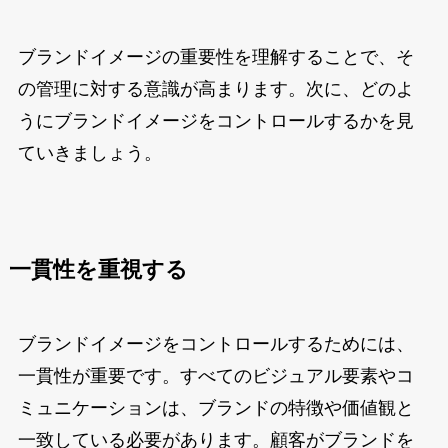
ブランドイメージの重要性を理解することで、そ
の管理に対する意識が高まります。次に、どのよ
うにブランドイメージをコントロールするかを見
ていきましょう。
一貫性を重視する
ブランドイメージをコントロールするためには、
一貫性が重要です。すべてのビジュアル要素やコ
ミュニケーションは、ブランドの特徴や価値観と
一致している必要があります。顧客がブランドを