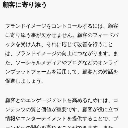
顧客に寄り添う
ブランドイメージをコントロールするには、顧客
に寄り添う事が欠かせません。顧客のフィードバ
ックを受け入れ、それに応じて改善を行うこと
は、ブランドイメージの向上につながります。ま
た、ソーシャルメディアやブログなどのオンライ
ンプラットフォームを活用して、顧客との対話を
促進しましょう。
顧客とのエンゲージメントを高めるためには、コ
ンテンツの質と価値が重要です。顧客が役に立つ
情報やエンターテイメントを提供することで、ブ
ランドへの関心を高めることができます。また、