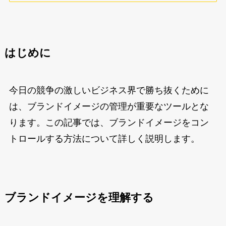
はじめに
今日の競争の激しいビジネス界で勝ち抜くために
は、ブランドイメージの管理が重要なツールとな
ります。この記事では、ブランドイメージをコン
トロールする方法について詳しく説明します。
ブランドイメージを理解する