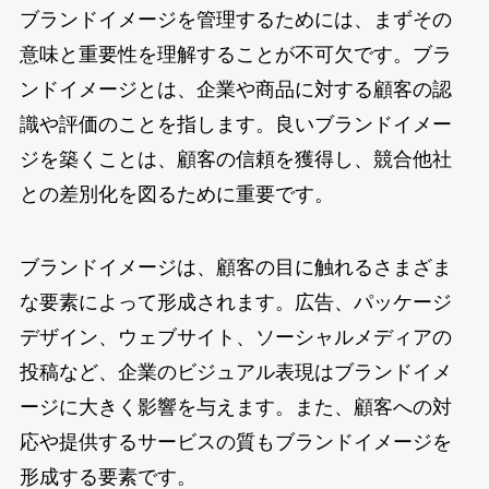
ブランドイメージを管理するためには、まずその
意味と重要性を理解することが不可欠です。ブラ
ンドイメージとは、企業や商品に対する顧客の認
識や評価のことを指します。良いブランドイメー
ジを築くことは、顧客の信頼を獲得し、競合他社
との差別化を図るために重要です。
ブランドイメージは、顧客の目に触れるさまざま
な要素によって形成されます。広告、パッケージ
デザイン、ウェブサイト、ソーシャルメディアの
投稿など、企業のビジュアル表現はブランドイメ
ージに大きく影響を与えます。また、顧客への対
応や提供するサービスの質もブランドイメージを
形成する要素です。