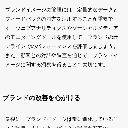
ブランドイメージの管理には、定量的なデータと
フィードバックの両方を活用することが重要で
す。ウェブアナリティクスやソーシャルメディア
のモニタリングツールを使用して、ブランドのオ
ンラインでのパフォーマンスを評価しましょう。
また、顧客との対話や調査を通じて、ブランドイ
メージに関する洞察を得ることも大切です。
ブランドの改善を心がける
最後に、ブランドイメージは常に進化しているこ