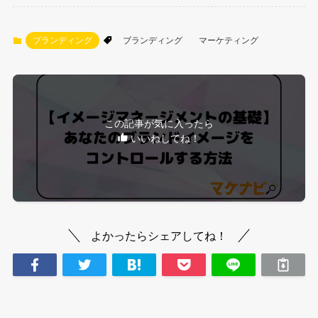
ブランディング
ブランディング
マーケティング
この記事が気に入ったら
いいねしてね！
よかったらシェアしてね！