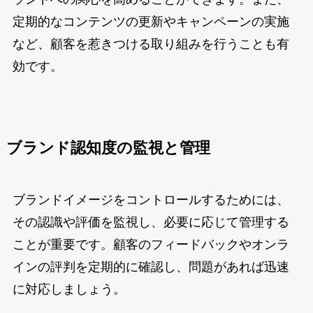
定期的なコンテンツの更新やキャンペーンの実施
など、顧客を惹きつける取り組みを行うことも有
効です。
ブランド認知度の監視と管理
ブランドイメージをコントロールするためには、
その認識や評価を監視し、必要に応じて管理する
ことが重要です。顧客のフィードバックやオンラ
インの評判を定期的に確認し、問題があれば迅速
に対応しましょう。