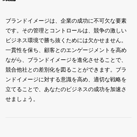
ブランドイメージは、企業の成功に不可欠な要素
です。その管理とコントロールは、競争の激しい
ビジネス環境で勝ち抜くためには欠かせません。
一貫性を保ち、顧客とのエンゲージメントを高め
ながら、ブランドイメージを進化させることで、
競合他社との差別化を図ることができます。ブラ
ンドイメージに対する意識を高め、適切な戦略を
立てることで、あなたのビジネスの成功を加速さ
せましょう。