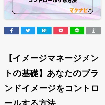
【イメージマネージメン
トの基礎】あなたのブラ
ンドイメージをコントロ
ールする方法