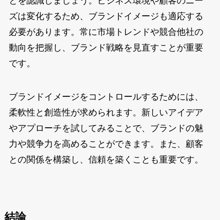
とを認識しましょう。ビジネス環境や顧客のニー
ズは変化するため、ブランドイメージも適応する
必要があります。常に市場トレンドや競合他社の
動向を把握し、ブランド戦略を見直すことが重要
です。
ブランドイメージをコントロールするためには、
柔軟性と創造性が求められます。新しいアイデア
やアプローチを試してみることで、ブランドの魅
力や競争力を高めることができます。また、顧客
との関係を構築し、信頼を築くことも重要です。
結論