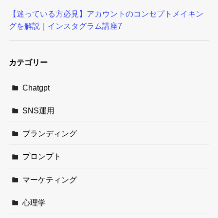
【迷っている方必見】アカウントのコンセプトメイキン
グを解説｜インスタグラム講座7
カテゴリー
Chatgpt
SNS運用
ブランディング
プロンプト
マーケティング
心理学