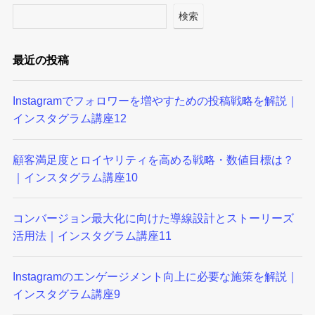
検索
最近の投稿
Instagramでフォロワーを増やすための投稿戦略を解説｜
インスタグラム講座12
顧客満足度とロイヤリティを高める戦略・数値目標は？
｜インスタグラム講座10
コンバージョン最大化に向けた導線設計とストーリーズ
活用法｜インスタグラム講座11
Instagramのエンゲージメント向上に必要な施策を解説｜
インスタグラム講座9