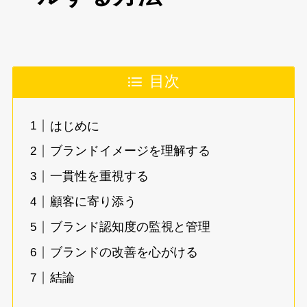
目次
はじめに
ブランドイメージを理解する
一貫性を重視する
顧客に寄り添う
ブランド認知度の監視と管理
ブランドの改善を心がける
結論