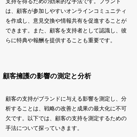
支持を得るための効果的な手法です。ブランド
は、顧客が参加しやすいオンラインコミュニティ
を作成し、意見交換や情報共有を促進することが
できます。また、顧客を支持者として認識し、彼
らに特典や報酬を提供することも重要です。
顧客擁護の影響の測定と分析
顧客の支持がブランドに与える影響を測定し、分
析することは、戦略の改善と成果の最大化に不可
欠です。以下では、顧客の支持を測定するための
手法について探っていきます。