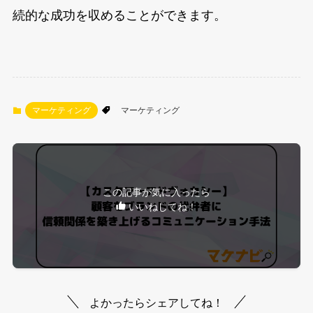
続的な成功を収めることができます。
マーケティング
マーケティング
この記事が気に入ったら
いいねしてね！
よかったらシェアしてね！