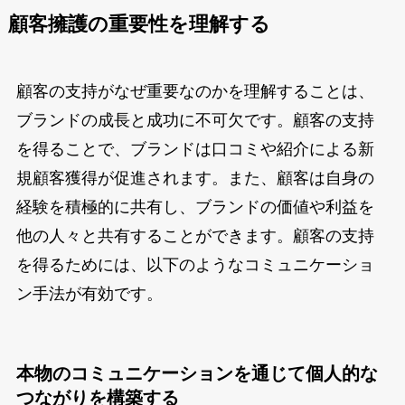
顧客擁護の重要性を理解する
顧客の支持がなぜ重要なのかを理解することは、
ブランドの成長と成功に不可欠です。顧客の支持
を得ることで、ブランドは口コミや紹介による新
規顧客獲得が促進されます。また、顧客は自身の
経験を積極的に共有し、ブランドの価値や利益を
他の人々と共有することができます。顧客の支持
を得るためには、以下のようなコミュニケーショ
ン手法が有効です。
本物のコミュニケーションを通じて個人的な
つながりを構築する