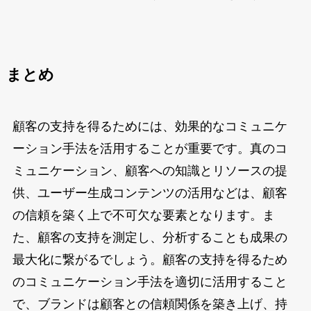
まとめ
顧客の支持を得るためには、効果的なコミュニケ
ーション手法を活用することが重要です。真のコ
ミュニケーション、顧客への知識とリソースの提
供、ユーザー生成コンテンツの活用などは、顧客
の信頼を築く上で不可欠な要素となります。ま
た、顧客の支持を測定し、分析することも成果の
最大化に繋がるでしょう。顧客の支持を得るため
のコミュニケーション手法を適切に活用すること
で、ブランドは顧客との信頼関係を築き上げ、持