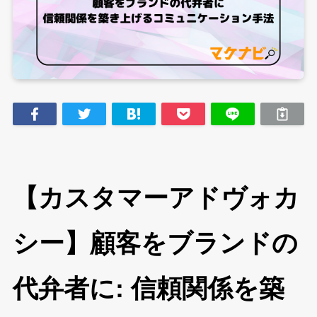
【カスタマーアドヴォカ
シー】顧客をブランドの
代弁者に: 信頼関係を築