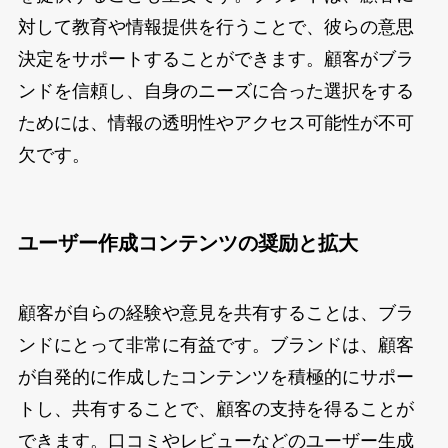
対して教育や情報提供を行うことで、彼らの意思
決定をサポートすることができます。顧客がブラ
ンドを信頼し、自身のニーズに合った選択をする
ためには、情報の透明性やアクセス可能性が不可
欠です。
ユーザー作成コンテンツの奨励と拡大
顧客が自らの経験や意見を共有することは、ブラ
ンドにとって非常に有益です。ブランドは、顧客
が自発的に作成したコンテンツを積極的にサポー
トし、共有することで、顧客の支持を得ることが
できます。口コミやレビューなどのユーザー生成