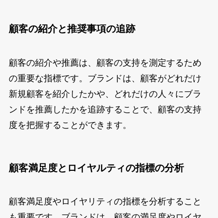
顧客の紹介と推奨事項の追跡
顧客の紹介や推薦は、顧客の支持を測定するため
の重要な指標です。ブランドは、顧客がどれだけ
新規顧客を紹介したかや、どれだけの人々にブラ
ンドを推薦したかを追跡することで、顧客の支持
度を把握することができます。
顧客満足度とロイヤルティの指標の分析
顧客満足度やロイヤリティの指標を分析すること
も重要です。ブランドは、顧客の満足度やロイヤ