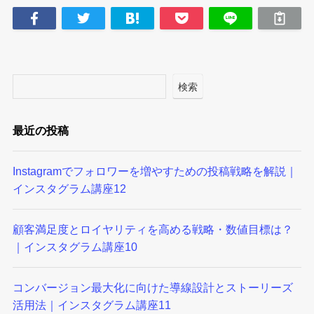
検索
最近の投稿
Instagramでフォロワーを増やすための投稿戦略を解説｜
インスタグラム講座12
顧客満足度とロイヤリティを高める戦略・数値目標は？
｜インスタグラム講座10
コンバージョン最大化に向けた導線設計とストーリーズ
活用法｜インスタグラム講座11