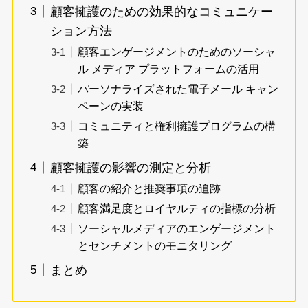
顧客擁護のための効果的なコミュニケー
ション方法
顧客エンゲージメントのためのソーシャ
ル メディア プラットフォームの活用
パーソナライズされた電子メール キャン
ペーンの実装
コミュニティと権利擁護プログラムの構
築
顧客擁護の影響の測定と分析
顧客の紹介と推奨事項の追跡
顧客満足度とロイヤルティの指標の分析
ソーシャルメディアのエンゲージメント
とセンチメントのモニタリング
まとめ