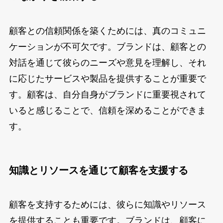
顧客との信頼関係を築くためには、真のコミュニ
ケーションが不可欠です。ブランドは、顧客との
対話を通じて彼らのニーズや意見を理解し、それ
に応じたサービスや製品を提供することが重要で
す。顧客は、自分自身がブランドに重要視されて
いると感じることで、信頼を深めることができま
す。
知識とリソースを通じて顧客を支援する
顧客を支持するためには、彼らに知識やリソース
を提供することも重要です。ブランドは、顧客に