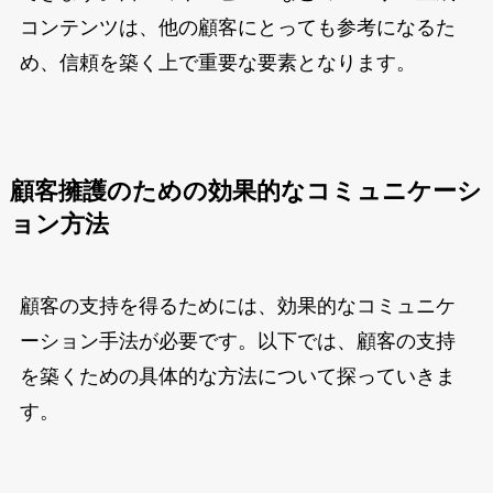
コンテンツは、他の顧客にとっても参考になるた
め、信頼を築く上で重要な要素となります。
顧客擁護のための効果的なコミュニケーシ
ョン方法
顧客の支持を得るためには、効果的なコミュニケ
ーション手法が必要です。以下では、顧客の支持
を築くための具体的な方法について探っていきま
す。