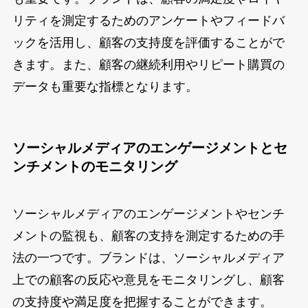
リティを測定するためのアンケートやフィードバ
ックを活用し、顧客の支持度を評価することがで
きます。また、顧客の継続利用やリピート購買の
データも重要な指標となります。
ソーシャルメディアのエンゲージメントとセ
ンチメントのモニタリング
ソーシャルメディアのエンゲージメントやセンチ
メントの監視も、顧客の支持を測定するための手
法の一つです。ブランドは、ソーシャルメディア
上での顧客の反応や意見をモニタリングし、顧客
の支持度や満足度を把握することができます。