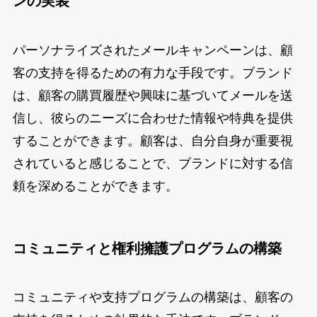
ンの実装
パーソナライズされたメールキャンペーンは、顧
客の支持を得るための有力な手段です。ブランド
は、顧客の購買履歴や興味に基づいてメールを送
信し、彼らのニーズに合わせた情報や特典を提供
することができます。顧客は、自分自身が重要視
されていると感じることで、ブランドに対する信
頼を深めることができます。
コミュニティと権利擁護プログラムの構築
コミュニティや支持プログラムの構築は、顧客の