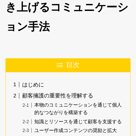
き上げるコミュニケーシ
ョン手法
目次
はじめに
顧客擁護の重要性を理解する
本物のコミュニケーションを通じて個人
的なつながりを構築する
知識とリソースを通じて顧客を支援する
ユーザー作成コンテンツの奨励と拡大