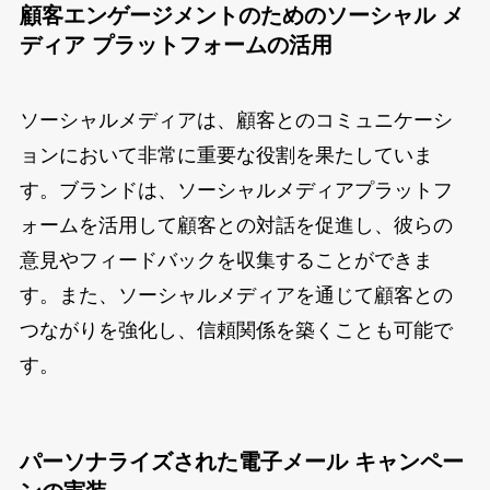
顧客エンゲージメントのためのソーシャル メ
ディア プラットフォームの活用
ソーシャルメディアは、顧客とのコミュニケーシ
ョンにおいて非常に重要な役割を果たしていま
す。ブランドは、ソーシャルメディアプラットフ
ォームを活用して顧客との対話を促進し、彼らの
意見やフィードバックを収集することができま
す。また、ソーシャルメディアを通じて顧客との
つながりを強化し、信頼関係を築くことも可能で
す。
パーソナライズされた電子メール キャンペー