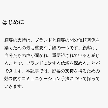
はじめに
顧客の支持は、ブランドと顧客の間の信頼関係を
築くための最も重要な手段の一つです。顧客は、
自分たちの声が聞かれ、重要視されていると感じ
ることで、ブランドに対する信頼を深めることが
できます。本記事では、顧客の支持を得るための
効果的なコミュニケーション手法について探って
いきます。