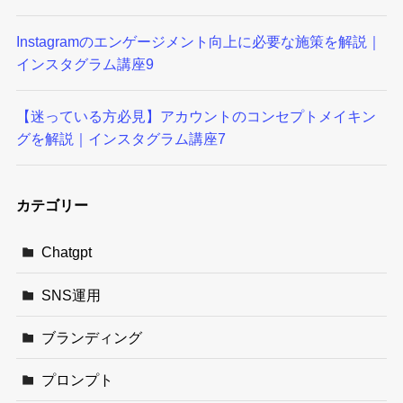
Instagramのエンゲージメント向上に必要な施策を解説｜
インスタグラム講座9
【迷っている方必見】アカウントのコンセプトメイキン
グを解説｜インスタグラム講座7
カテゴリー
Chatgpt
SNS運用
ブランディング
プロンプト