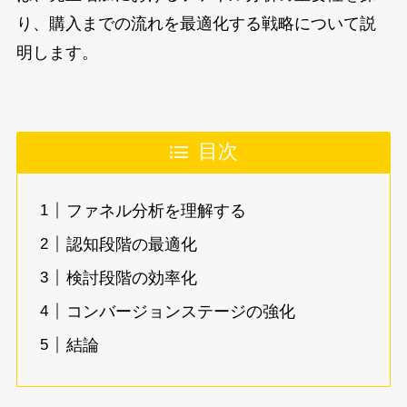
り、購入までの流れを最適化する戦略について説
明します。
目次
ファネル分析を理解する
認知段階の最適化
検討段階の効率化
コンバージョンステージの強化
結論