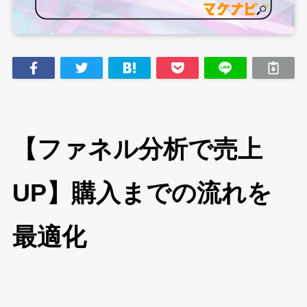
【ファネル分析で売上
UP】購入までの流れを
最適化