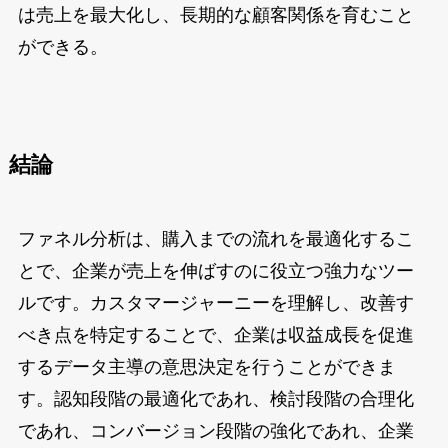
は売上を最大化し、長期的な顧客関係を育むこと
ができる。
結論
ファネル分析は、購入までの流れを最適化するこ
とで、企業が売上を伸ばすのに役立つ強力なツー
ルです。カスタマージャーニーを理解し、改善す
べき点を特定することで、企業は収益成長を促進
するデータ主導の意思決定を行うことができま
す。認知段階の最適化であれ、検討段階の合理化
であれ、コンバージョン段階の強化であれ、企業