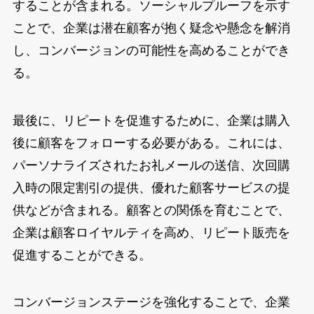
することが含まれる。ソーシャルプルーフを示す
ことで、企業は潜在顧客が抱く疑念や懸念を解消
し、コンバージョンの可能性を高めることができ
る。
最後に、リピートを促進するために、企業は購入
後に顧客をフォローする必要がある。これには、
パーソナライズされたお礼メールの送信、次回購
入時の限定割引の提供、優れた顧客サービスの提
供などが含まれる。顧客との関係を育むことで、
企業は顧客ロイヤルティを高め、リピート販売を
促進することができる。
コンバージョンステージを強化することで、企業