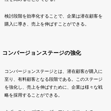
検討段階を効率化することで、企業は潜在顧客を
購入に導き、売上を伸ばすことができる。
コンバージョンステージの強化
コンバージョンステージとは、潜在顧客が購入に
至り、有料顧客となる段階である。このステージ
を強化し、売上を伸ばすために、企業は様々な戦
略を採用することができる。