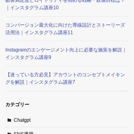
｜インスタグラム講座10
コンバージョン最大化に向けた導線設計とストーリーズ
活用法｜インスタグラム講座11
Instagramのエンゲージメント向上に必要な施策を解説｜
インスタグラム講座9
【迷っている方必見】アカウントのコンセプトメイキン
グを解説｜インスタグラム講座7
カテゴリー
Chatgpt