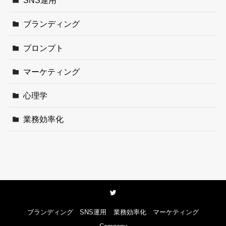
SNS運用
ブランディング
プロンプト
マーケティング
心理学
業務効率化
ブランディング
SNS運用
業務効率化
マーケティング