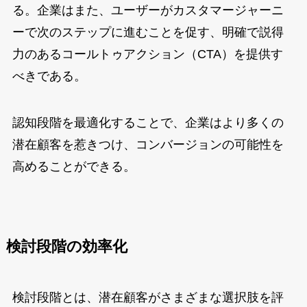
る。企業はまた、ユーザーがカスタマージャーニ
ーで次のステップに進むことを促す、明確で説得
力のあるコールトゥアクション（CTA）を提供す
べきである。
認知段階を最適化することで、企業はより多くの
潜在顧客を惹きつけ、コンバージョンの可能性を
高めることができる。
検討段階の効率化
検討段階とは、潜在顧客がさまざまな選択肢を評