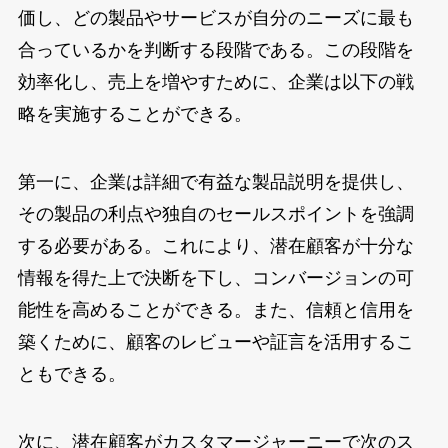
価し、どの製品やサービスが自分のニーズに最も
合っているかを判断する段階である。この段階を
効率化し、売上を増やすために、企業は以下の戦
略を実施することができる。
第一に、企業は詳細で有益な製品説明を提供し、
その製品の利点や独自のセールスポイントを強調
する必要がある。これにより、潜在顧客が十分な
情報を得た上で決断を下し、コンバージョンの可
能性を高めることができる。また、信頼と信用を
築くために、顧客のレビューや証言を活用するこ
ともできる。
次に、潜在顧客がカスタマージャーニーで次のス