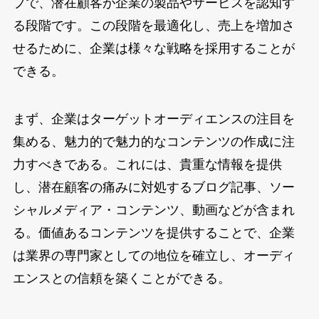
プで、潜在顧客が企業の製品やサービスを認知す
る段階です。この段階を最適化し、売上を増加さ
せるために、企業は様々な戦略を採用することが
できる。
まず、企業はターゲットオーディエンスの注目を
集める、魅力的で魅力的なコンテンツの作成に注
力すべきである。これには、貴重な情報を提供
し、潜在顧客の痛みに対処するブログ記事、ソー
シャルメディア・コンテンツ、動画などが含まれ
る。価値あるコンテンツを提供することで、企業
は業界の専門家としての地位を確立し、オーディ
エンスとの信頼を築くことができる。