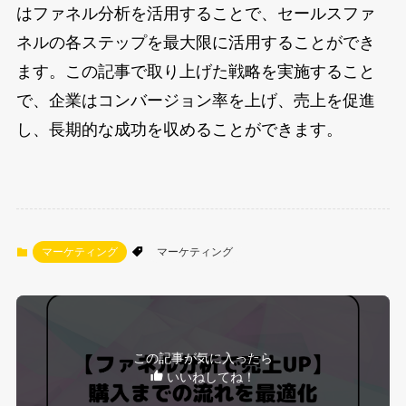
はファネル分析を活用することで、セールスファ
ネルの各ステップを最大限に活用することができ
ます。この記事で取り上げた戦略を実施すること
で、企業はコンバージョン率を上げ、売上を促進
し、長期的な成功を収めることができます。
マーケティング
マーケティング
この記事が気に入ったら
いいねしてね！