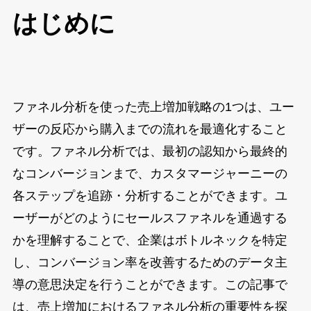
はじめに
ファネル分析を使った売上増加戦略の1つは、ユー
ザーの反応から購入までの流れを最適化すること
です。ファネル分析では、最初の認知から最終的
なコンバージョンまで、カスタマージャーニーの
各ステップを追跡・分析することができます。ユ
ーザーがどのようにセールスファネルを通過する
かを理解することで、企業はボトルネックを特定
し、コンバージョン率を改善するためのデータ主
導の意思決定を行うことができます。この記事で
は、売上増加におけるファネル分析の重要性を探