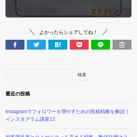
よかったらシェアしてね！
検索
最近の投稿
Instagramでフォロワーを増やすための投稿戦略を解説｜
インスタグラム講座12
顧客満足度とロイヤリティを高める戦略・数値目標は？