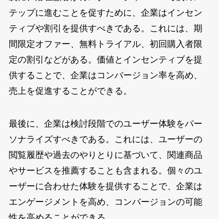
テップに進むことを促すために、企業はインセン
ティブや割引を提供すべきである。これには、期
間限定オファー、無料トライアル、初回購入者限
定の割引などがある。価値とインセンティブを提
供することで、企業はコンバージョン率を高め、
売上を促進することができる。
最後に、企業は検討段階でのユーザー体験をパー
ソナライズすべきである。これには、ユーザーの
閲覧履歴や過去のやりとりに基づいて、関連商品
やサービスを推薦することも含まれる。個々のユ
ーザーに合わせた体験を提供することで、企業は
エンゲージメントを高め、コンバージョンの可能
性を高めることができる。