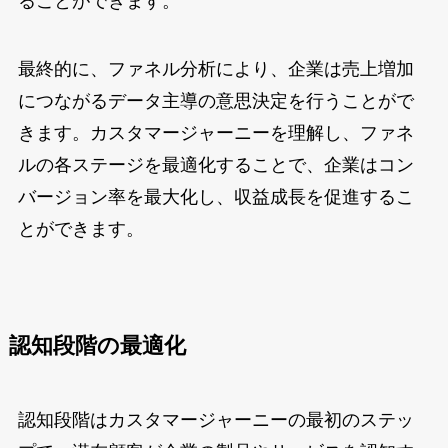
ることができます。
最終的に、ファネル分析により、企業は売上増加
につながるデータ主導の意思決定を行うことがで
きます。カスタマージャーニーを理解し、ファネ
ルの各ステージを最適化することで、企業はコン
バージョン率を最大化し、収益成長を促進するこ
とができます。
認知段階の最適化
認知段階はカスタマージャーニーの最初のステッ