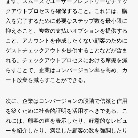
まず、スムーズでユーザーフレンドリーなチェッ
クアウトプロセスを確保すること。これには、購
入を完了するために必要なステップ数を最小限に
抑えること、複数の支払いオプションを提供する
こと、アカウントを作成したくない顧客のために
ゲストチェックアウトを提供することなどが含ま
れる。チェックアウトプロセスにおける摩擦を減
らすことで、企業はコンバージョン率を高め、カ
ート放棄を減らすことができる。
次に、企業はコンバージョンの段階で信頼と信用
を築くために社会的証明を活用すべきである。こ
れには、顧客の声を表示したり、好意的なレビュ
ーを紹介したり、満足した顧客の数を強調したり