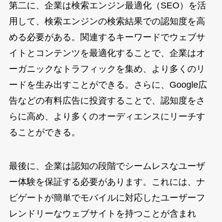
第二に、企業は検索エンジン最適化（SEO）を活
用して、検索エンジンの検索結果での認知度を高
める必要がある。関連するキーワードでウェブサ
イトとコンテンツを最適化することで、企業はオ
ーガニックなトラフィックを集め、より多くのリ
ードを生み出すことができる。さらに、Google広
告などの有料広告に投資することで、認知度をさ
らに高め、より多くのオーディエンスにリーチす
ることができる。
最後に、企業は認知の段階でシームレスなユーザ
ー体験を保証する必要があります。これには、ナ
ビゲートが簡単でモバイルに対応したユーザーフ
レンドリーなウェブサイトを持つことが含まれ