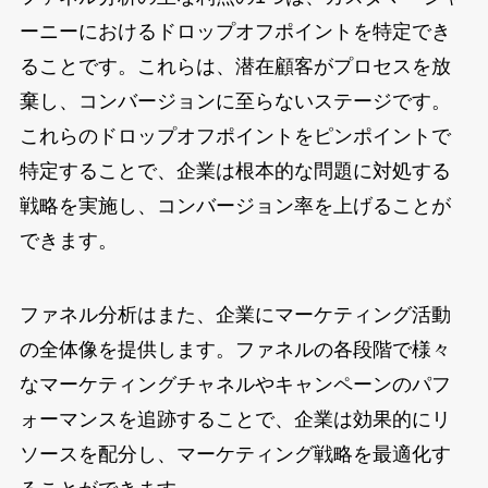
ーニーにおけるドロップオフポイントを特定でき
ることです。これらは、潜在顧客がプロセスを放
棄し、コンバージョンに至らないステージです。
これらのドロップオフポイントをピンポイントで
特定することで、企業は根本的な問題に対処する
戦略を実施し、コンバージョン率を上げることが
できます。
ファネル分析はまた、企業にマーケティング活動
の全体像を提供します。ファネルの各段階で様々
なマーケティングチャネルやキャンペーンのパフ
ォーマンスを追跡することで、企業は効果的にリ
ソースを配分し、マーケティング戦略を最適化す