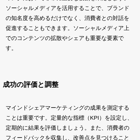
ソーシャルメディアを活用することで、ブランド
の知名度を高めるだけでなく、消費者との対話を
促進することもできます。ソーシャルメディア上
でのコンテンツの拡散やシェアも重要な要素で
す。
成功の評価と調整
マインドシェアマーケティングの成果を測定する
ことは重要です。定量的な指標（KPI）を設定し、
定期的に結果を評価しましょう。また、消費者の
フィードバックを収集し、改善点を見つけること