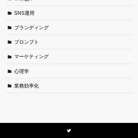
SNS運用
ブランディング
プロンプト
マーケティング
心理学
業務効率化