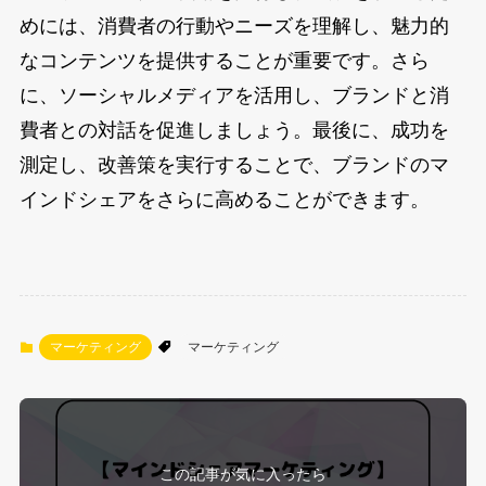
めには、消費者の行動やニーズを理解し、魅力的
なコンテンツを提供することが重要です。さら
に、ソーシャルメディアを活用し、ブランドと消
費者との対話を促進しましょう。最後に、成功を
測定し、改善策を実行することで、ブランドのマ
インドシェアをさらに高めることができます。
マーケティング
マーケティング
この記事が気に入ったら