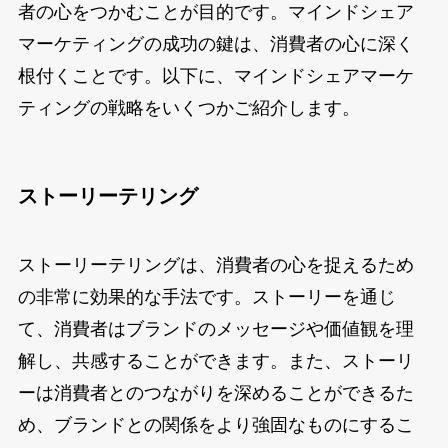
者の心をつかむことが目的です。マインドシェア
マーケティングの成功の鍵は、消費者の心に深く
根付くことです。以下に、マインドシェアマーケ
ティングの戦略をいくつかご紹介します。
ストーリーテリング
ストーリーテリングは、消費者の心を捉えるため
の非常に効果的な手法です。ストーリーを通じ
て、消費者はブランドのメッセージや価値観を理
解し、共感することができます。また、ストーリ
ーは消費者とのつながりを深めることができるた
め、ブランドとの関係をより強固なものにするこ