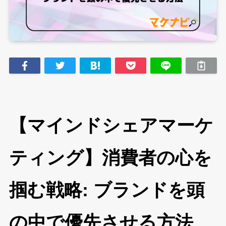
【マインドシェアマーケ
ティング】消費者の心を
掴む戦略: ブランドを頭
の中で優先させる方法,