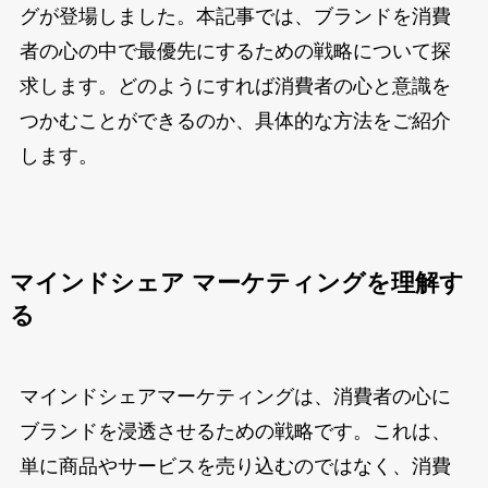
グが登場しました。本記事では、ブランドを消費
者の心の中で最優先にするための戦略について探
求します。どのようにすれば消費者の心と意識を
つかむことができるのか、具体的な方法をご紹介
します。
マインドシェア マーケティングを理解す
る
マインドシェアマーケティングは、消費者の心に
ブランドを浸透させるための戦略です。これは、
単に商品やサービスを売り込むのではなく、消費