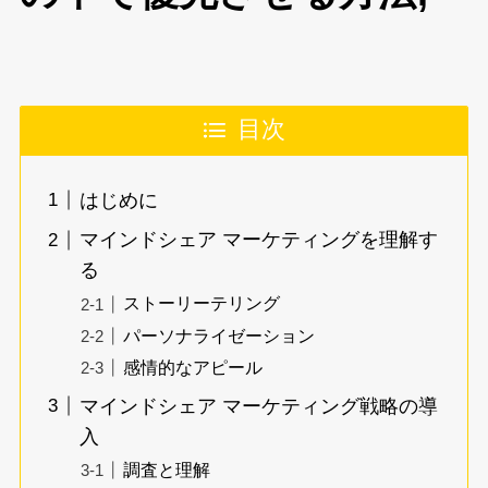
目次
はじめに
マインドシェア マーケティングを理解す
る
ストーリーテリング
パーソナライゼーション
感情的なアピール
マインドシェア マーケティング戦略の導
入
調査と理解