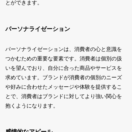
とができます。
パーソナライゼーション
パーソナライゼーションは、消費者の心と意識を
つかむための重要な要素です。消費者は個別の扱
いを望んでおり、自分に合った商品やサービスを
求めています。ブランドが消費者の個別のニーズ
や好みに合わせたメッセージや体験を提供するこ
とで、消費者はブランドに対してより強い関心を
抱くようになります。
感情的なアピール