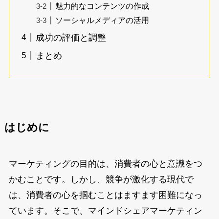
魅力的なコンテンツの作成
ソーシャルメディアの活用
成功の評価と調整
まとめ
はじめに
マーケティングの目的は、消費者の心と意識をつ
かむことです。しかし、競争が激化する現代で
は、消費者の心を掴むことはますます困難になっ
ています。そこで、マインドシェアマーケティン