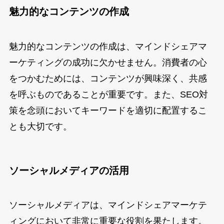
魅力的なコンテンツの作成
魅力的なコンテンツの作成は、マインドシェアマ
ーケティングの成功に欠かせません。消費者の心
をつかむためには、コンテンツが興味深く、共感
を呼ぶものであることが重要です。また、SEO対
策を念頭においてキーワードを適切に配置するこ
とも大切です。
ソーシャルメディアの活用
ソーシャルメディアは、マインドシェアマーケテ
ィングにおいて非常に重要な役割を果たします。