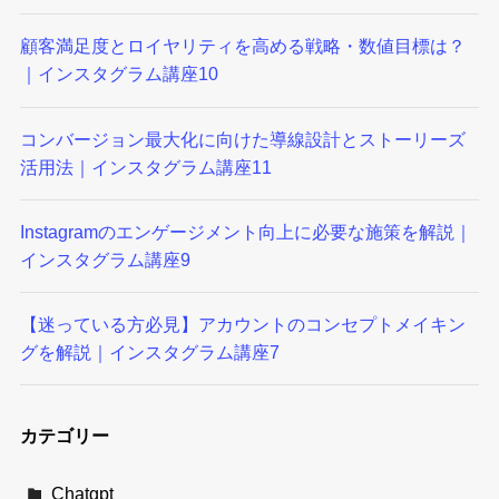
顧客満足度とロイヤリティを高める戦略・数値目標は？
｜インスタグラム講座10
コンバージョン最大化に向けた導線設計とストーリーズ
活用法｜インスタグラム講座11
Instagramのエンゲージメント向上に必要な施策を解説｜
インスタグラム講座9
【迷っている方必見】アカウントのコンセプトメイキン
グを解説｜インスタグラム講座7
カテゴリー
Chatgpt