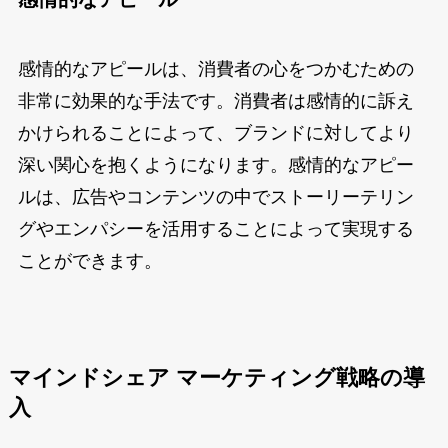
感情的なアピールは、消費者の心をつかむための
非常に効果的な手法です。消費者は感情的に訴え
かけられることによって、ブランドに対してより
深い関心を抱くようになります。感情的なアピー
ルは、広告やコンテンツの中でストーリーテリン
グやエンパシーを活用することによって実現する
ことができます。
マインドシェア マーケティング戦略の導
入