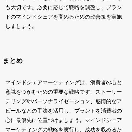
も大切です。必要に応じて戦略を調整し、ブラン
ドのマインドシェアを高めるための改善策を実施
しましょう。
まとめ
マインドシェアマーケティングは、消費者の心と
意識をつかむための重要な戦略です。ストーリー
テリングやパーソナライゼーション、感情的なア
ピールなどの手法を活用し、ブランドを消費者の
心に最優先に位置づけましょう。マインドシェア
マーケティングの戦略を実行し、成功を収めるた