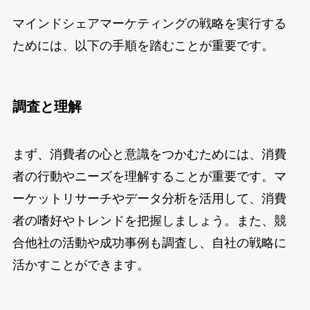
マインドシェアマーケティングの戦略を実行する
ためには、以下の手順を踏むことが重要です。
調査と理解
まず、消費者の心と意識をつかむためには、消費
者の行動やニーズを理解することが重要です。マ
ーケットリサーチやデータ分析を活用して、消費
者の嗜好やトレンドを把握しましょう。また、競
合他社の活動や成功事例も調査し、自社の戦略に
活かすことができます。