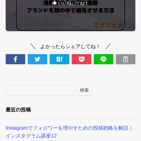
いいねしてね！
よかったらシェアしてね！
検索
最近の投稿
Instagramでフォロワーを増やすための投稿戦略を解説｜
インスタグラム講座12