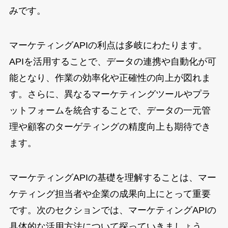
みです。
マーケティングAPIの利点は多岐にわたります。
APIを活用することで、データの連携や自動化が可
能となり、作業の効率化や正確性の向上が図れま
す。さらに、異なるマーケティングツールやプラ
ットフォームを統合することで、データの一元管
理や顧客のターゲティングの精度向上も期待でき
ます。
マーケティングAPIの基礎を理解することは、マー
ケティング担当者や企業の成果向上にとって重要
です。次のセクションでは、マーケティングAPIの
具体的な活用方法について探っていきましょう。