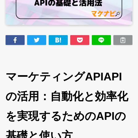
マーケティングAPIAPI
の活用：自動化と効率化
を実現するためのAPIの
基礎と使い方