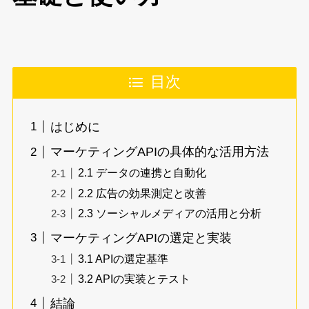
目次
はじめに
マーケティングAPIの具体的な活用方法
2.1 データの連携と自動化
2.2 広告の効果測定と改善
2.3 ソーシャルメディアの活用と分析
マーケティングAPIの選定と実装
3.1 APIの選定基準
3.2 APIの実装とテスト
結論