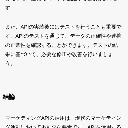
す。
また、APIの実装後にはテストを行うことも重要で
す。APIのテストを通じて、データの正確性や連携
の正常性を確認することができます。テストの結
果に基づいて、必要な修正や改善を行いましょ
う。
結論
マーケティングAPIの活用は、現代のマーケティン
グ活動において不可欠な要素です。APIを活用する