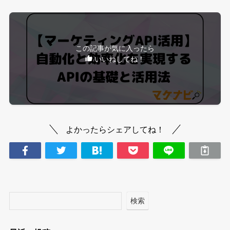
この記事が気に入ったら
いいねしてね！
よかったらシェアしてね！
検索