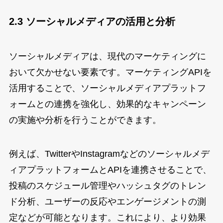
2.3 ソーシャルメディアの活用と分析
ソーシャルメディアは、現代のマーケティングに
おいて欠かせない要素です。マーケティングAPIを
活用することで、ソーシャルメディアプラットフ
ォームとの連携を強化し、効果的なキャンペーン
の実施や分析を行うことができます。
例えば、TwitterやInstagramなどのソーシャルメデ
ィアプラットフォームとAPIを連携させることで、
投稿のスケジュール管理やハッシュタグのトレン
ド分析、ユーザーの反応やエンゲージメントの測
定などが可能となります。これにより、より効果