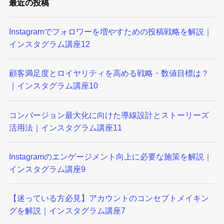
最近の投稿
Instagramでフォロワーを増やすための投稿戦略を解説｜
インスタグラム講座12
顧客満足度とロイヤリティを高める戦略・数値目標は？
｜インスタグラム講座10
コンバージョン最大化に向けた導線設計とストーリーズ
活用法｜インスタグラム講座11
Instagramのエンゲージメント向上に必要な施策を解説｜
インスタグラム講座9
【迷っている方必見】アカウントのコンセプトメイキン
グを解説｜インスタグラム講座7