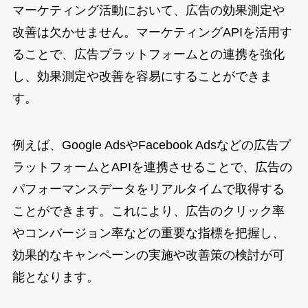
マーケティング活動において、広告の効果測定や
改善は欠かせません。マーケティングAPIを活用す
ることで、広告プラットフォームとの連携を強化
し、効果測定や改善を容易にすることができま
す。
例えば、Google AdsやFacebook Adsなどの広告プ
ラットフォームとAPIを連携させることで、広告の
パフォーマンスデータをリアルタイムで取得する
ことができます。これにより、広告のクリック率
やコンバージョン率などの重要な指標を把握し、
効果的なキャンペーンの実施や改善策の検討が可
能となります。