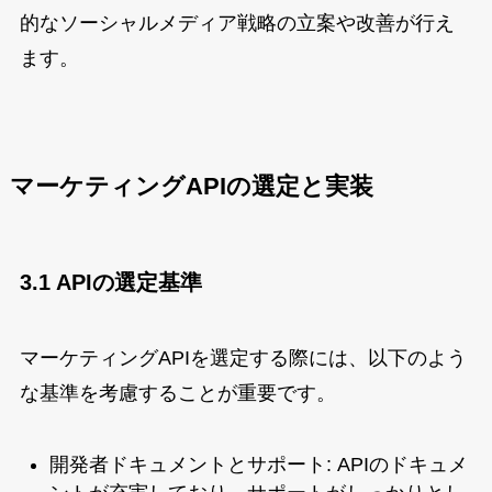
的なソーシャルメディア戦略の立案や改善が行え
ます。
マーケティングAPIの選定と実装
3.1 APIの選定基準
マーケティングAPIを選定する際には、以下のよう
な基準を考慮することが重要です。
開発者ドキュメントとサポート: APIのドキュメ