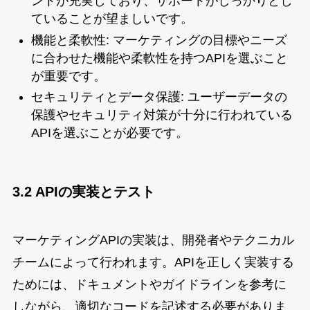
ントが充実しており、サポートがしっかりとし
ていることが望ましいです。
機能と柔軟性: マーケティングの目標やニーズ
に合わせた機能や柔軟性を持つAPIを選ぶこと
が重要です。
セキュリティとデータ保護: ユーザーデータの
保護やセキュリティ対策が十分に行われている
APIを選ぶことが必要です。
3.2 APIの実装とテスト
マーケティングAPIの実装は、開発者やテクニカル
チームによって行われます。APIを正しく実装する
ためには、ドキュメントやガイドラインを参考に
しながら、適切なコードを記述する必要がありま