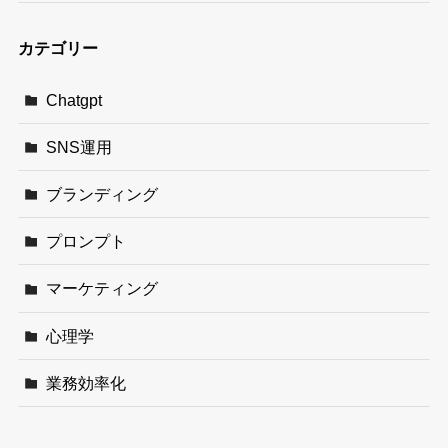
カテゴリー
Chatgpt
SNS運用
ブランディング
プロンプト
マーケティング
心理学
業務効率化