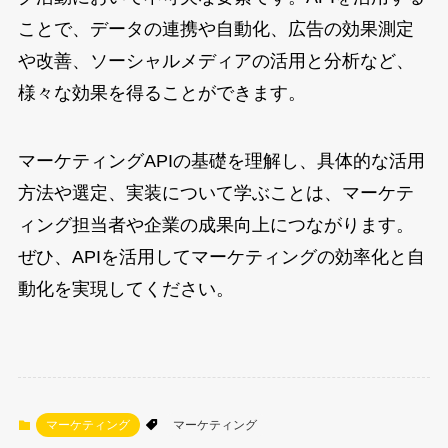
ことで、データの連携や自動化、広告の効果測定
や改善、ソーシャルメディアの活用と分析など、
様々な効果を得ることができます。
マーケティングAPIの基礎を理解し、具体的な活用
方法や選定、実装について学ぶことは、マーケテ
ィング担当者や企業の成果向上につながります。
ぜひ、APIを活用してマーケティングの効率化と自
動化を実現してください。
マーケティング
マーケティング