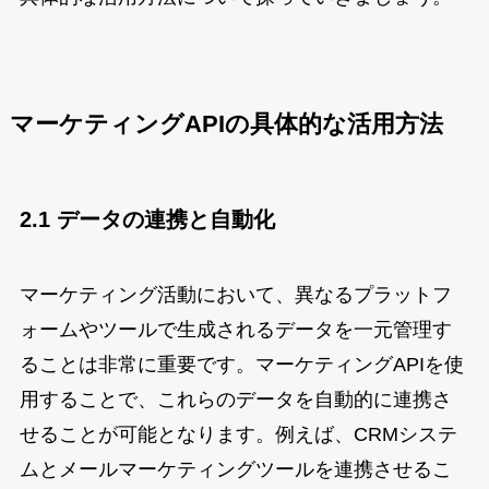
マーケティングAPIの具体的な活用方法
2.1 データの連携と自動化
マーケティング活動において、異なるプラットフ
ォームやツールで生成されるデータを一元管理す
ることは非常に重要です。マーケティングAPIを使
用することで、これらのデータを自動的に連携さ
せることが可能となります。例えば、CRMシステ
ムとメールマーケティングツールを連携させるこ