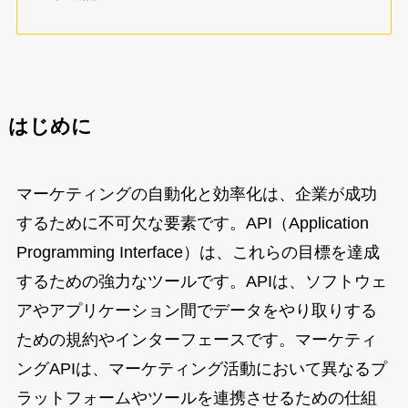
はじめに
マーケティングの自動化と効率化は、企業が成功
するために不可欠な要素です。API（Application
Programming Interface）は、これらの目標を達成
するための強力なツールです。APIは、ソフトウェ
アやアプリケーション間でデータをやり取りする
ための規約やインターフェースです。マーケティ
ングAPIは、マーケティング活動において異なるプ
ラットフォームやツールを連携させるための仕組