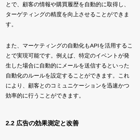
とで、顧客の情報や購買履歴を自動的に取得し、
ターゲティングの精度を向上させることができま
す。
また、マーケティングの自動化もAPIを活用するこ
とで実現可能です。例えば、特定のイベントが発
生した場合に自動的にメールを送信するといった
自動化のルールを設定することができます。これ
により、顧客とのコミュニケーションを迅速かつ
効率的に行うことができます。
2.2 広告の効果測定と改善