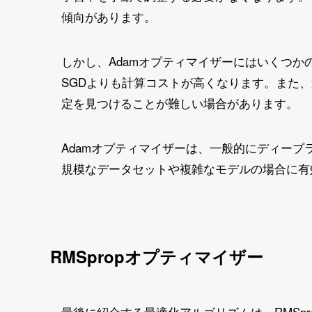
傾向があります。
しかし、Adamオプティマイザーにはいくつか
SGDよりも計算コストが高くなります。また
定を見つけることが難しい場合があります。
Adamオプティマイザーは、一般的にディー
規模なデータセットや複雑なモデルの場合に有
RMSpropオプティマイザー
最後に紹介する最適化アルゴリズムは、RMSpr