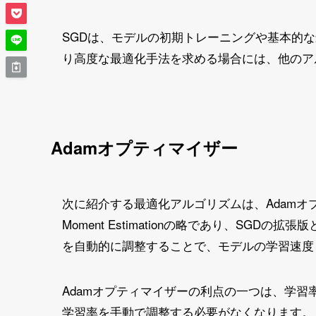
SGDは、モデルの初期トレーニングや基本的
り高度な最適化手法を求める場合には、他のア
Adamオプティマイザー
次に紹介する最適化アルゴリズムは、Adamオプテ
Moment Estimationの略であり、SGD
を自動的に調整することで、モデルの学習速度
Adamオプティマイザーの利点の一つは、学
学習率を手動で調整する必要がなくなります。ま