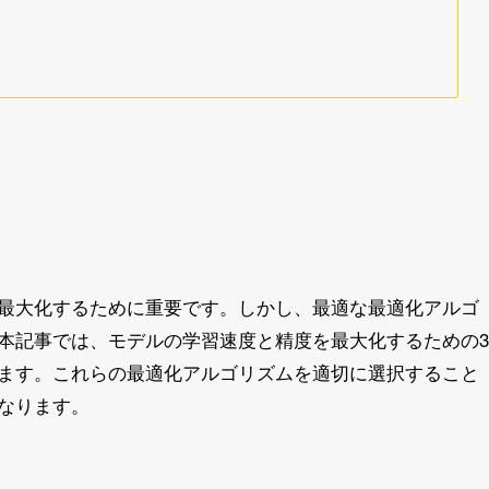
最大化するために重要です。しかし、最適な最適化アルゴ
本記事では、モデルの学習速度と精度を最大化するための3
ます。これらの最適化アルゴリズムを適切に選択すること
なります。