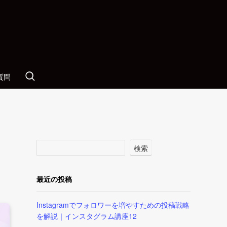
質問
検索
最近の投稿
Instagramでフォロワーを増やすための投稿戦略
を解説｜インスタグラム講座12