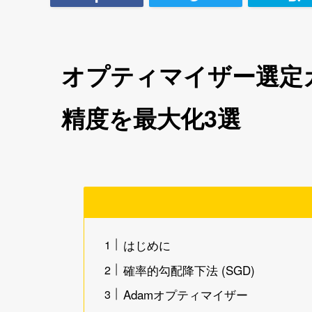
オプティマイザー選定ガ
精度を最大化3選
はじめに
確率的勾配降下法 (SGD)
Adamオプティマイザー