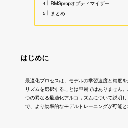
RMSpropオプティマイザー
まとめ
はじめに
最適化プロセスは、モデルの学習速度と精度を
リズムを選択することは容易ではありません。
つの異なる最適化アルゴリズムについて説明し
で、より効率的なモデルトレーニングが可能と