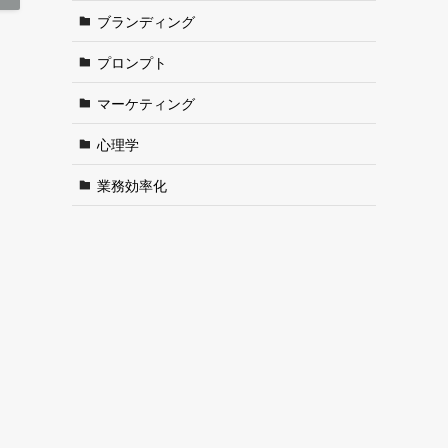
ブランディング
プロンプト
マーケティング
心理学
業務効率化