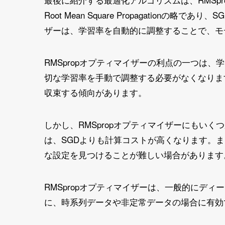
Root Mean Square Propagationの
ザーは、学習率を自動的に調整することで、モ
RMSpropオプティマイザーの利点の一つは
切な学習率を手動で調整する必要がなくなります
収束する傾向があります。
しかし、RMSpropオプティマイザーにもいく
は、SGDよりも計算コストが高くなります。
な設定を見つけることが難しい場合があります
RMSpropオプティマイザーは、一般的にデ
に、時系列データや非定常データの場合に有効