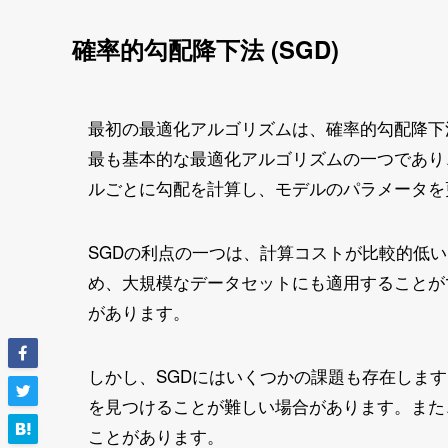
確率的勾配降下法 (SGD)
最初の最適化アルゴリズムは、確率的勾配降下法（Stoch
最も基本的な最適化アルゴリズムの一つであり
ルごとに勾配を計算し、モデルのパラメータを
SGDの利点の一つは、計算コストが比較的低
め、大規模なデータセットにも適用することが
があります。
しかし、SGDにはいくつかの課題も存在しま
を見つけることが難しい場合があります。また
ことがあります。