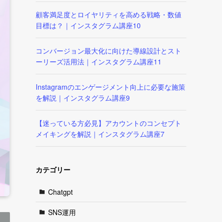
顧客満足度とロイヤリティを高める戦略・数値
目標は？｜インスタグラム講座10
コンバージョン最大化に向けた導線設計とスト
ーリーズ活用法｜インスタグラム講座11
Instagramのエンゲージメント向上に必要な施策
を解説｜インスタグラム講座9
【迷っている方必見】アカウントのコンセプト
メイキングを解説｜インスタグラム講座7
カテゴリー
Chatgpt
SNS運用