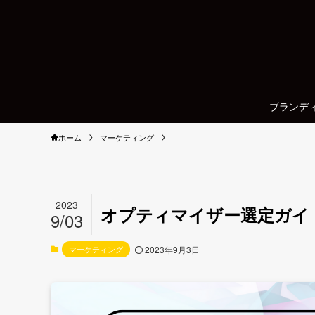
ブランデ
ホーム
マーケティング
2023
オプティマイザー選定ガイド
9/03
マーケティング
2023年9月3日