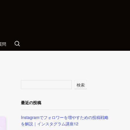
質問
検索
最近の投稿
Instagramでフォロワーを増やすための投稿戦略
を解説｜インスタグラム講座12