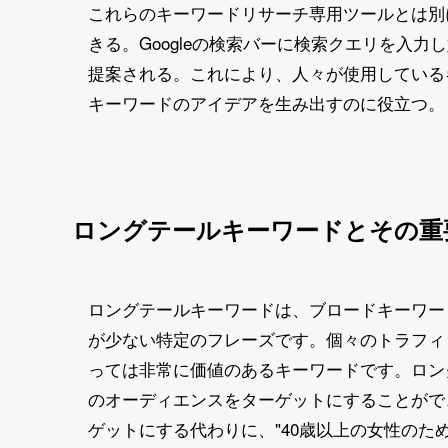
これらのキーワードリサーチ専用ツールとは別に
きる。Googleの検索バーに検索クエリを入
提案される。これにより、人々が使用している
キーワードのアイデアを生み出すのに役立つ。
ロングテールキーワードとその重
ロングテールキーワードは、ブロードキーワー
が少ない特定のフレーズです。個々のトラフィ
っては非常に価値のあるキーワードです。ロン
のオーディエンスをターゲットにすることができ
ゲットにする代わりに、"40歳以上の女性のた