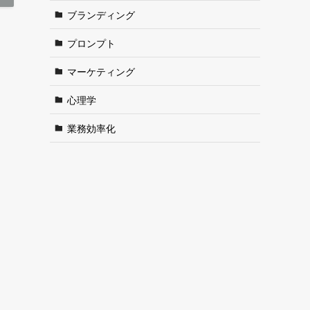
ブランディング
プロンプト
マーケティング
心理学
業務効率化