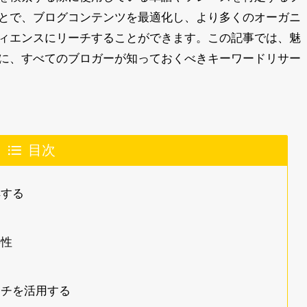
とで、ブログコンテンツを最適化し、より多くのオーガニ
ィエンスにリーチすることができます。この記事では、魅
に、すべてのブロガーが知っておくべきキーワードリサー
目次
解する
要性
ーチを活用する