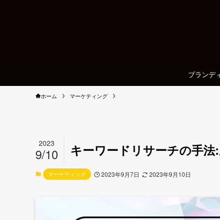
ブランデ
ホーム
マーケティング
2023
キーワードリサーチの手法
9/10
マーケティング
2023年9月7日
2023年9月10日