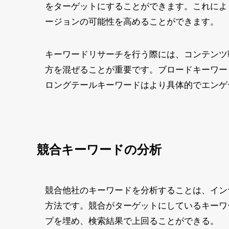
をターゲットにすることができます。これによ
ージョンの可能性を高めることができます。
キーワードリサーチを行う際には、コンテンツ
方を混ぜることが重要です。ブロードキーワー
ロングテールキーワードはより具体的でエンゲ
競合キーワードの分析
競合他社のキーワードを分析することは、イン
方法です。競合がターゲットにしているキーワ
プを埋め、検索結果で上回ることができる。