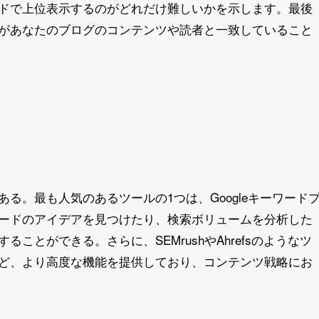
ドで上位表示するのがどれだけ難しいかを示します。最後
があなたのブログのコンテンツや読者と一致していること
る。最も人気のあるツールの1つは、Googleキーワード
ードのアイデアを見つけたり、検索ボリュームを分析した
ことができる。さらに、SEMrushやAhrefsのようなツ
ど、より高度な機能を提供しており、コンテンツ戦略にお