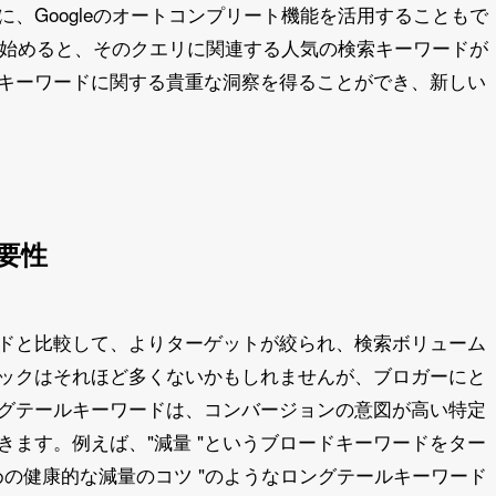
、Googleのオートコンプリート機能を活用することもで
力し始めると、そのクエリに関連する人気の検索キーワードが
キーワードに関する貴重な洞察を得ることができ、新しい
要性
ドと比較して、よりターゲットが絞られ、検索ボリューム
ックはそれほど多くないかもしれませんが、ブロガーにと
グテールキーワードは、コンバージョンの意図が高い特定
ます。例えば、"減量 "というブロードキーワードをター
めの健康的な減量のコツ "のようなロングテールキーワード