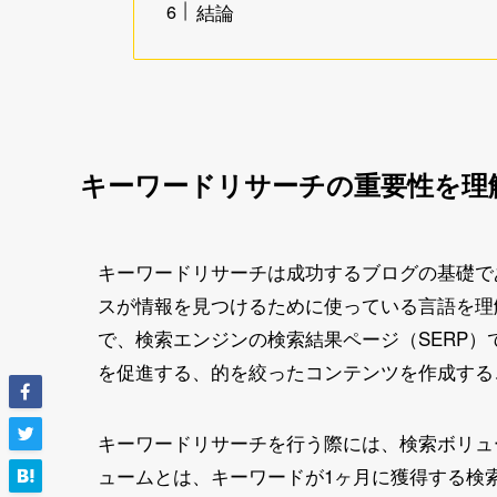
結論
キーワードリサーチの重要性を理
キーワードリサーチは成功するブログの基礎で
スが情報を見つけるために使っている言語を理
で、検索エンジンの検索結果ページ（SERP
を促進する、的を絞ったコンテンツを作成する
キーワードリサーチを行う際には、検索ボリュ
ュームとは、キーワードが1ヶ月に獲得する検