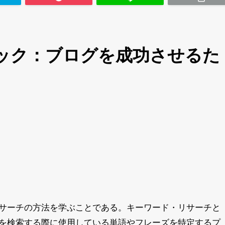
ック：ブログを成功させるた
サーチの方法を学ぶことである。キーワード・リサーチと
を検索する際に使用している単語やフレーズを特定するプ