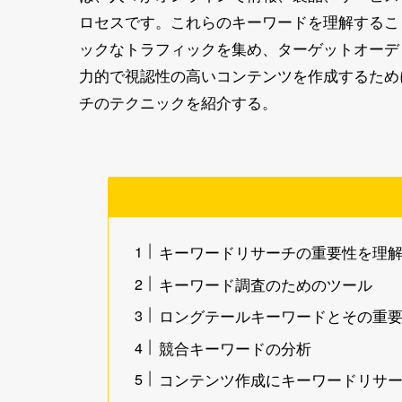
ロセスです。これらのキーワードを理解するこ
ックなトラフィックを集め、ターゲットオーデ
力的で視認性の高いコンテンツを作成するため
チのテクニックを紹介する。
キーワードリサーチの重要性を理
キーワード調査のためのツール
ロングテールキーワードとその重
競合キーワードの分析
コンテンツ作成にキーワードリサ