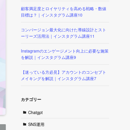
顧客満足度とロイヤリティを高める戦略・数値
目標は？｜インスタグラム講座10
コンバージョン最大化に向けた導線設計とスト
ーリーズ活用法｜インスタグラム講座11
Instagramのエンゲージメント向上に必要な施策
を解説｜インスタグラム講座9
【迷っている方必見】アカウントのコンセプト
メイキングを解説｜インスタグラム講座7
カテゴリー
Chatgpt
SNS運用