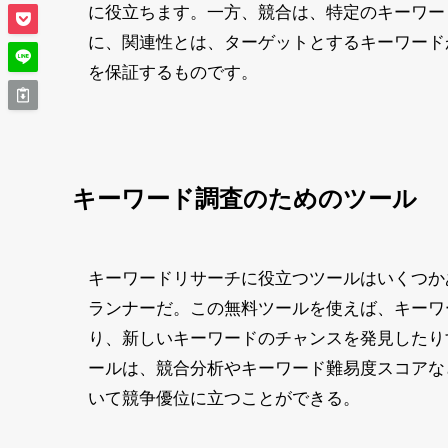
に役立ちます。一方、競合は、特定のキーワー
に、関連性とは、ターゲットとするキーワード
を保証するものです。
キーワード調査のためのツール
キーワードリサーチに役立つツールはいくつかあ
ランナーだ。この無料ツールを使えば、キーワ
り、新しいキーワードのチャンスを発見したりする
ールは、競合分析やキーワード難易度スコアな
いて競争優位に立つことができる。