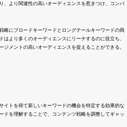
り、より関連性の高いオーディエンスを惹きつけ、コンバ
戦略にブロードキーワードとロングテールキーワードの両
ドはより多くのオーディエンスにリーチするのに役立ち、
ージメントの高いオーディエンスを捉えることができる。
サイトを得て新しいキーワードの機会を特定する効果的な
ードを理解することで、コンテンツ戦略を調整してギャッ