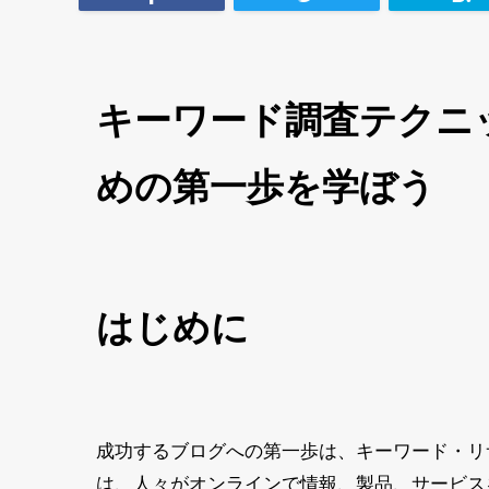
キーワード調査テクニ
めの第一歩を学ぼう
はじめに
成功するブログへの第一歩は、キーワード・リ
は、人々がオンラインで情報、製品、サービス