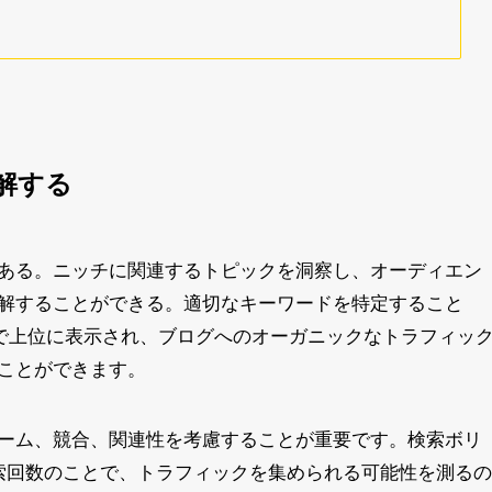
解する
ある。ニッチに関連するトピックを洞察し、オーディエン
解することができる。適切なキーワードを特定すること
）で上位に表示され、ブログへのオーガニックなトラフィッ
ことができます。
ーム、競合、関連性を考慮することが重要です。検索ボリ
索回数のことで、トラフィックを集められる可能性を測るの