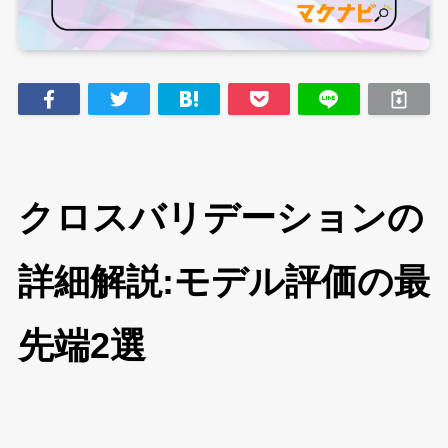
クロスバリデーションの
詳細解説:モデル評価の最
先端2選