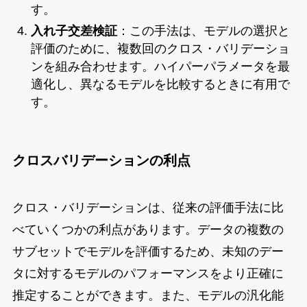
す。
入れ子交差検証
：この手法は、モデルの選択と
評価のために、複数回のクロス・バリデーショ
ンを組み合わせます。ハイパーパラメータを最
適化し、異なるモデルを比較するときに有用で
す。
クロスバリデーションの利点
クロス・バリデーションは、従来の評価手法に比
べていくつかの利点があります。データの複数の
サブセットでモデルを評価するため、未知のデー
タに対するモデルのパフォーマンスをより正確に
推定することができます。また、モデルの汎化能