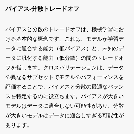
バイアス-分散トレードオフ
バイアスと分散のトレードオフは、機械学習にお
ける基本的な概念です。これは、モデルが学習デ
ータに適合する能力（低バイアス）と、未知のデ
ータに汎化する能力（低分散）の間のトレードオ
フを指します。クロスバリデーションは、データ
の異なるサブセットでモデルのパフォーマンスを
評価することで、バイアスと分散の最適なバラン
スを特定するのに役立ちます。バイアスが大きい
モデルはデータに適合しない可能性があり、分散
が大きいモデルはデータに適合しすぎる可能性が
あります。