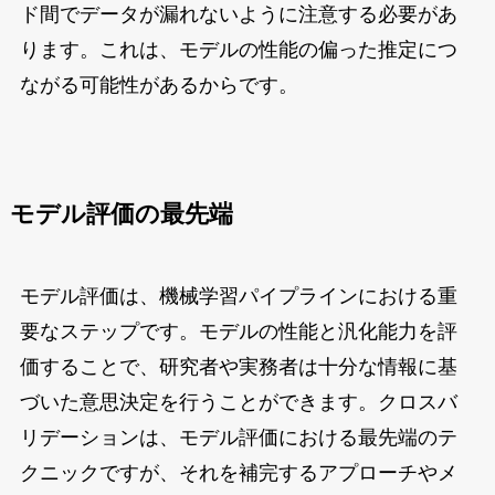
ド間でデータが漏れないように注意する必要があ
ります。これは、モデルの性能の偏った推定につ
ながる可能性があるからです。
モデル評価の最先端
モデル評価は、機械学習パイプラインにおける重
要なステップです。モデルの性能と汎化能力を評
価することで、研究者や実務者は十分な情報に基
づいた意思決定を行うことができます。クロスバ
リデーションは、モデル評価における最先端のテ
クニックですが、それを補完するアプローチやメ