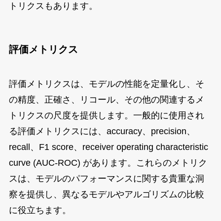
トリクスもあります。
評価メトリクス
評価メトリクスは、モデルの性能を定量化し、そ
の精度、正確さ、リコール、その他の関連するメ
トリクスの尺度を提供します。一般的に使用され
る評価メトリクスには、accuracy、precision、
recall、F1 score、receiver operating characteristic
curve (AUC-ROC) があります。これらのメトリク
スは、モデルのパフォーマンスに関する貴重な洞
察を提供し、異なるモデルやアルゴリズムの比較
に役立ちます。