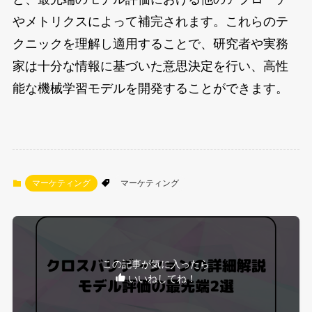
やメトリクスによって補完されます。これらのテ
クニックを理解し適用することで、研究者や実務
家は十分な情報に基づいた意思決定を行い、高性
能な機械学習モデルを開発することができます。
マーケティング
マーケティング
この記事が気に入ったら
いいねしてね！