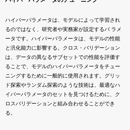
ハイパーパラメータは、モデルによって学習され
るのではなく、研究者や実務家が設定するパ ラメ
ータです。ハイパーパラメータは、モデルの性能
と汎化能力に影響する。クロス・バリデーション
は、データの異なるサブセットでの性能を評価す
ることで、モデルのハイパーパラメータをチュー
ニングするために一般的に使用されます。グリッ
ド探索やランダム探索のような技術は、最適なハ
イパーパラメータのセットを見つけるために、ク
ロスバリデーションと組み合わせることができ
る。