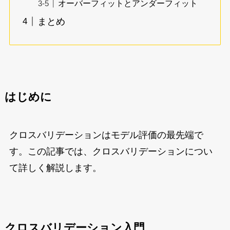
オーバーフィットとアンダーフィット
まとめ
はじめに
クロスバリデーションはモデル評価の最先端で
す。この記事では、クロスバリデーションについ
て詳しく解説します。
クロスバリデーション入門