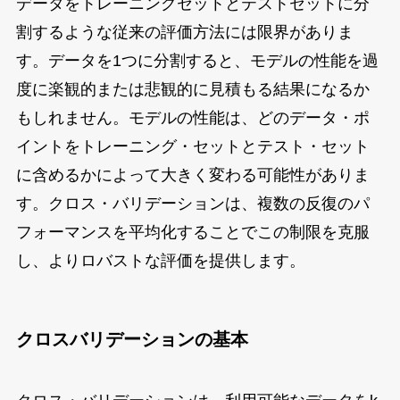
データをトレーニングセットとテストセットに分
割するような従来の評価方法には限界がありま
す。データを1つに分割すると、モデルの性能を過
度に楽観的または悲観的に見積もる結果になるか
もしれません。モデルの性能は、どのデータ・ポ
イントをトレーニング・セットとテスト・セット
に含めるかによって大きく変わる可能性がありま
す。クロス・バリデーションは、複数の反復のパ
フォーマンスを平均化することでこの制限を克服
し、よりロバストな評価を提供します。
クロスバリデーションの基本