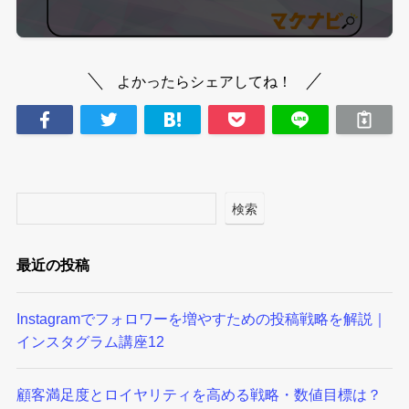
よかったらシェアしてね！
検索
最近の投稿
Instagramでフォロワーを増やすための投稿戦略を解説｜
インスタグラム講座12
顧客満足度とロイヤリティを高める戦略・数値目標は？