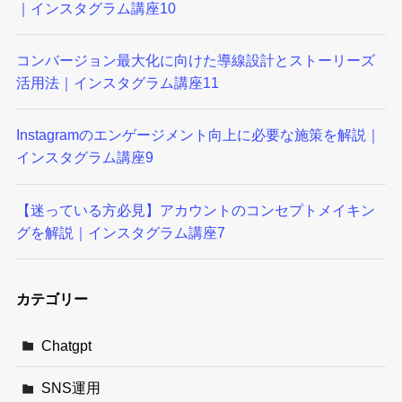
｜インスタグラム講座10
コンバージョン最大化に向けた導線設計とストーリーズ
活用法｜インスタグラム講座11
Instagramのエンゲージメント向上に必要な施策を解説｜
インスタグラム講座9
【迷っている方必見】アカウントのコンセプトメイキン
グを解説｜インスタグラム講座7
カテゴリー
Chatgpt
SNS運用