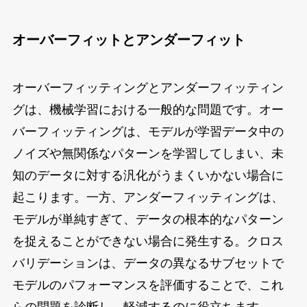
オーバーフィットとアンダーフィット
オーバーフィッティングとアンダーフィッティン
グは、機械学習における一般的な問題です。オー
バーフィッティングは、モデルが学習データ中の
ノイズや無関係なパターンを学習してしまい、未
知のデータに対する汎化がうまくいかない場合に
起こります。一方、アンダーフィッティングは、
モデルが単純すぎて、データの根本的なパターン
を捉えることができない場合に発生する。クロス
バリデーションは、データの異なるサブセットで
モデルのパフォーマンスを評価することで、これ
らの問題を診断し、軽減するのに役立ちます。