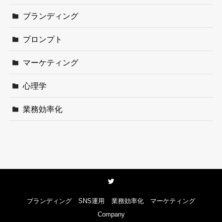
ブランディング
プロンプト
マーケティング
心理学
業務効率化
ブランディング
SNS運用
業務効率化
マーケティング
Company