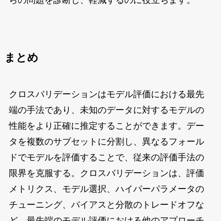
まとめ
クロスバリデーションはモデル評価における最先
端の手法であり、未知のデータに対するモデルの
性能をより正確に推定することができます。デー
タを複数のサブセットに分割し、異なるフォール
ドでモデルを評価することで、従来の評価手法の
限界を克服する。クロスバリデーションは、評価
メトリクス、モデル選択、ハイパーパラメータの
チューニング、バイアスと分散のトレードオフな
ど、最先端のモデル評価における他のアプローチ