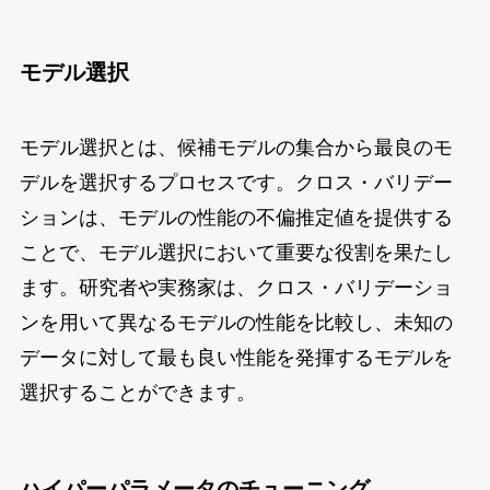
モデル選択
モデル選択とは、候補モデルの集合から最良のモ
デルを選択するプロセスです。クロス・バリデー
ションは、モデルの性能の不偏推定値を提供する
ことで、モデル選択において重要な役割を果たし
ます。研究者や実務家は、クロス・バリデーショ
ンを用いて異なるモデルの性能を比較し、未知の
データに対して最も良い性能を発揮するモデルを
選択することができます。
ハイパーパラメータのチューニング