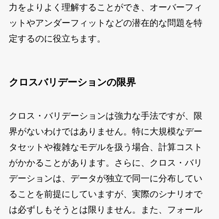
力をよりよく理解することができ、オーバーフィ
ットやアンダーフィットなどの潜在的な問題を特
定するのに役立ちます。
クロスバリデーションの限界
クロス・バリデーションは強力な手法ですが、限
界がないわけではありません。特に大規模なデー
タセットや複雑なモデルを扱う場合、計算コスト
がかかることがあります。さらに、クロス・バリ
デーションは、データが独立で同一に分布してい
ることを前提にしていますが、実際のシナリオで
は必ずしもそうとは限りません。また、フォール