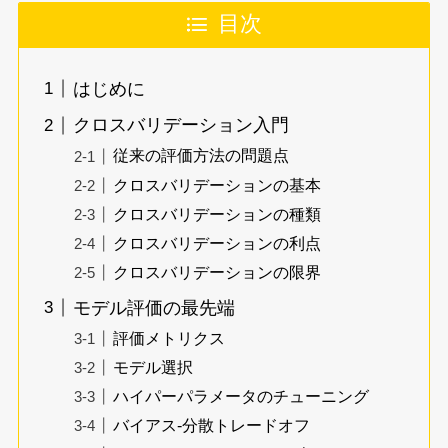
目次
はじめに
クロスバリデーション入門
従来の評価方法の問題点
クロスバリデーションの基本
クロスバリデーションの種類
クロスバリデーションの利点
クロスバリデーションの限界
モデル評価の最先端
評価メトリクス
モデル選択
ハイパーパラメータのチューニング
バイアス-分散トレードオフ