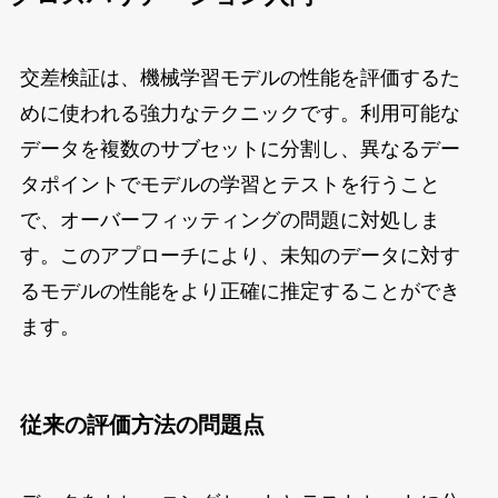
交差検証は、機械学習モデルの性能を評価するた
めに使われる強力なテクニックです。利用可能な
データを複数のサブセットに分割し、異なるデー
タポイントでモデルの学習とテストを行うこと
で、オーバーフィッティングの問題に対処しま
す。このアプローチにより、未知のデータに対す
るモデルの性能をより正確に推定することができ
ます。
従来の評価方法の問題点