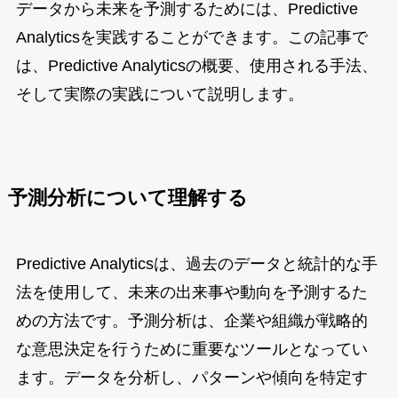
データから未来を予測するためには、Predictive
Analyticsを実践することができます。この記事で
は、Predictive Analyticsの概要、使用される手法、
そして実際の実践について説明します。
予測分析について理解する
Predictive Analyticsは、過去のデータと統計的な手
法を使用して、未来の出来事や動向を予測するた
めの方法です。予測分析は、企業や組織が戦略的
な意思決定を行うために重要なツールとなってい
ます。データを分析し、パターンや傾向を特定す