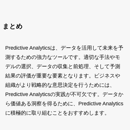
まとめ
Predictive Analyticsは、データを活用して未来を予
測するための強力なツールです。適切な手法やモ
デルの選択、データの収集と前処理、そして予測
結果の評価が重要な要素となります。ビジネスや
組織がより戦略的な意思決定を行うためには、
Predictive Analyticsの実践が不可欠です。データか
ら価値ある洞察を得るために、Predictive Analytics
に積極的に取り組むことをおすすめします。