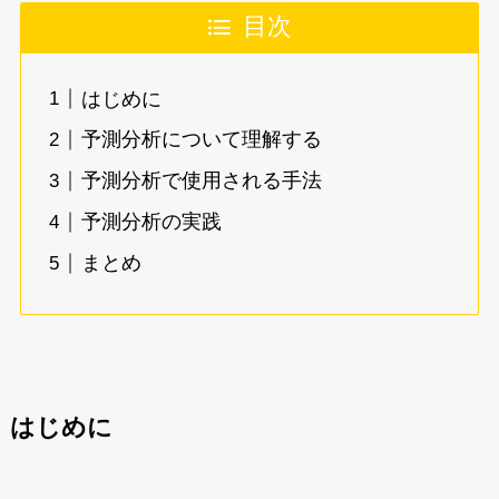
目次
はじめに
予測分析について理解する
予測分析で使用される手法
予測分析の実践
まとめ
はじめに