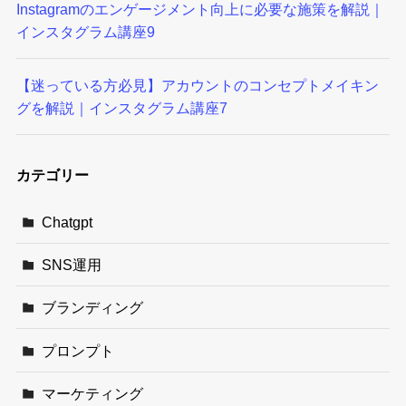
Instagramのエンゲージメント向上に必要な施策を解説｜
インスタグラム講座9
【迷っている方必見】アカウントのコンセプトメイキン
グを解説｜インスタグラム講座7
カテゴリー
Chatgpt
SNS運用
ブランディング
プロンプト
マーケティング