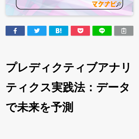
プレディクティブアナリ
ティクス実践法：データ
で未来を予測