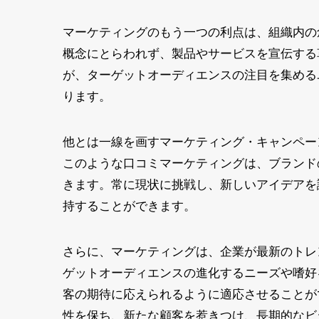
マーケティングのもう一つの利点は、組織内の
概念にとらわれず、製品やサービスを宣伝する
が、ターゲットオーディエンスの注目を集める
ります。
他とは一線を画すマーケティング・キャンペー
このような口コミマーケティングは、ブランド
きます。常に現状に挑戦し、新しいアイデアを
持することができます。
さらに、マーケティングは、企業が最新のトレ
ゲットオーディエンスの進化するニーズや嗜好
客の期待に応えられるように適応させることが
性を保ち、新たな顧客を惹きつけ、長期的なビ