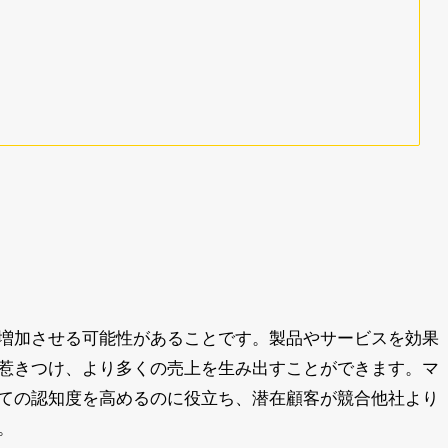
増加させる可能性があることです。製品やサービスを効果
惹きつけ、より多くの売上を生み出すことができます。マ
ての認知度を高めるのに役立ち、潜在顧客が競合他社より
。