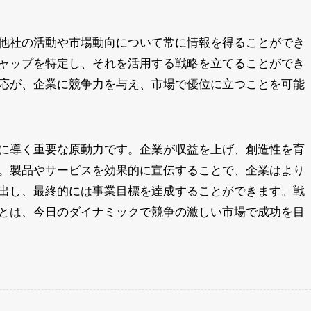
他社の活動や市場動向について常に情報を得ることができ
ャップを特定し、それを活用する戦略を立てることができ
応が、企業に競争力を与え、市場で優位に立つことを可能
に導く重要な原動力です。企業が収益を上げ、創造性を育
。製品やサービスを効果的に宣伝することで、企業はより
出し、最終的には事業目標を達成することができます。戦
とは、今日のダイナミックで競争の激しい市場で成功を目