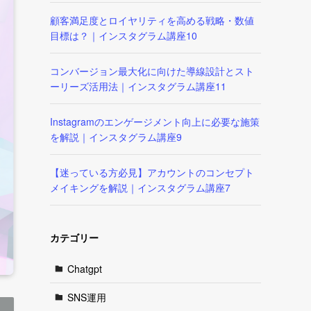
顧客満足度とロイヤリティを高める戦略・数値
目標は？｜インスタグラム講座10
コンバージョン最大化に向けた導線設計とスト
ーリーズ活用法｜インスタグラム講座11
Instagramのエンゲージメント向上に必要な施策
を解説｜インスタグラム講座9
【迷っている方必見】アカウントのコンセプト
メイキングを解説｜インスタグラム講座7
カテゴリー
Chatgpt
SNS運用