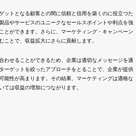
ゲットとなる顧客との間に信頼と信用を築くのに役立つた
製品やサービスのユニークなセールスポイントや利点を強
ことができます。さらに、マーケティング・キャンペーン
むことで、収益拡大にさらに貢献します。
合わせることができるため、企業は適切なメッセージを適
ターゲットを絞ったアプローチをとることで、企業が提供
可能性が高まります。その結果、マーケティングは適格な
いては収益の増加につながります。