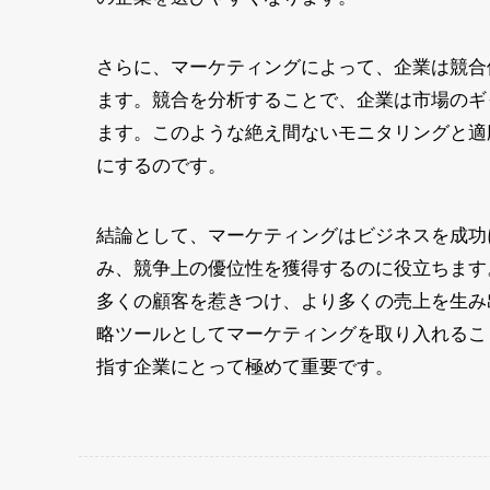
さらに、マーケティングによって、企業は競合
ます。競合を分析することで、企業は市場のギ
ます。このような絶え間ないモニタリングと適
にするのです。
結論として、マーケティングはビジネスを成功
み、競争上の優位性を獲得するのに役立ちます
多くの顧客を惹きつけ、より多くの売上を生み
略ツールとしてマーケティングを取り入れるこ
指す企業にとって極めて重要です。