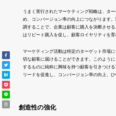
うまく実行されたマーケティング戦略は、ター
め、コンバージョン率の向上につながります。
調することで、企業は顧客に購入を決断させる
はリピート購入を促し、顧客ロイヤリティを育
マーケティング活動は特定のターゲット市場に
切な顧客に届けることができます。このように
するものに純粋に興味を持つ顧客を引きつける
リードを促進し、コンバージョン率の向上、ひ
創造性の強化