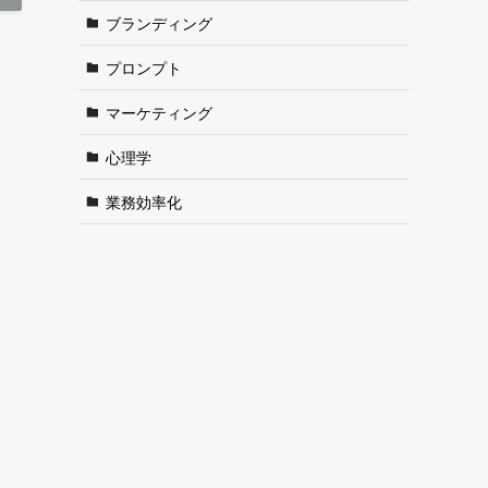
ブランディング
プロンプト
マーケティング
心理学
業務効率化