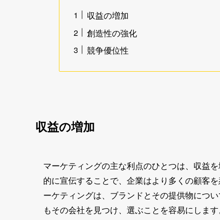
収益の増加
創造性の強化
競争優位性
収益の増加
マーケティングの主な利点のひとつは、収益を
的に宣伝することで、企業はより多くの顧客を
ーケティングは、ブランドとその提供物につい
もその会社を見つけ、選ぶことを容易にします