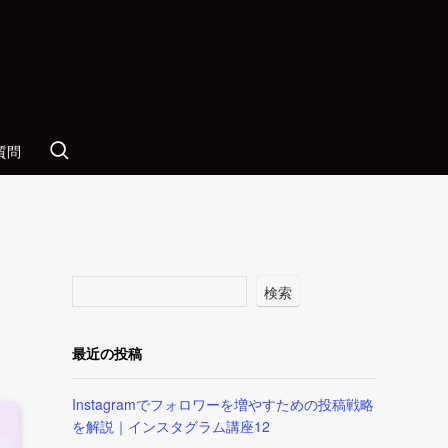
質問
検索
最近の投稿
Instagramでフォロワーを増やすための投稿戦略
を解説｜インスタグラム講座12