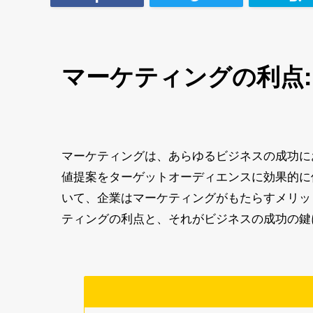
マーケティングの利点
マーケティングは、あらゆるビジネスの成功に
値提案をターゲットオーディエンスに効果的に
いて、企業はマーケティングがもたらすメリッ
ティングの利点と、それがビジネスの成功の鍵