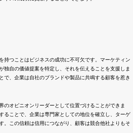
を持つことはビジネスの成功に不可欠です。マーケティン
が独自の価値提案を特定し、それを伝えることを支援しま
とで、企業は自社のブランドや製品に共鳴する顧客を惹き
界のオピニオンリーダーとして位置づけることができま
することで、企業は専門家としての地位を確立し、ターゲ
す。この信頼は信用につながり、顧客は競合他社よりもそ