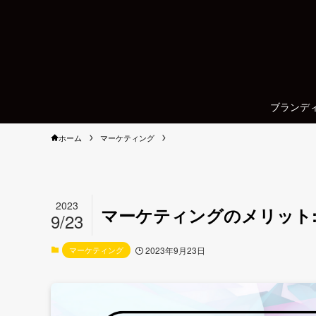
ブランデ
ホーム
マーケティング
2023
マーケティングのメリット:
9/23
マーケティング
2023年9月23日