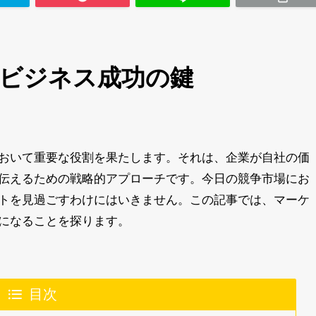
:ビジネス成功の鍵
おいて重要な役割を果たします。それは、企業が自社の価
伝えるための戦略的アプローチです。今日の競争市場にお
トを見過ごすわけにはいきません。この記事では、マーケ
になることを探ります。
目次