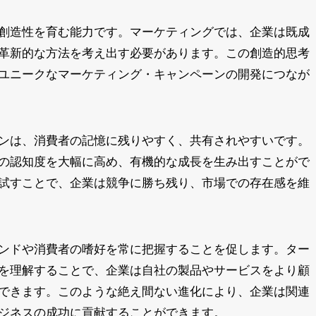
創造性を育む能力です。マーケティングでは、企業は既成
革新的な方法を考え出す必要があります。この創造的思考
ユニークなマーケティング・キャンペーンの開発につなが
ンは、消費者の記憶に残りやすく、共有されやすいです。
の認知度を大幅に高め、有機的な成長を生み出すことがで
試すことで、企業は競争に勝ち残り、市場での存在感を維
ンドや消費者の嗜好を常に把握することを促します。ター
を理解することで、企業は自社の製品やサービスをより顧
できます。このような絶え間ない進化により、企業は関連
ジネスの成功に貢献することができます。