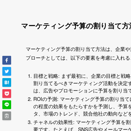
マーケティング予算の割り当て方
マーケティング予算の割り当て方法は、企業や
プローチとしては、以下の要素を考慮に入れる
目標と戦略: まず最初に、企業の目標と戦
割り当てるべきマーケティング活動を決定
は、広告やプロモーションに予算を割り当
ROIの予測: マーケティング予算の割り当
の程度の効果をもたらすかを予測し、予算を
タ、市場のトレンド、競合他社の動向など
チャネルの効果性: マーケティング予算を
要です。たとえば、SNS広告やメールマー