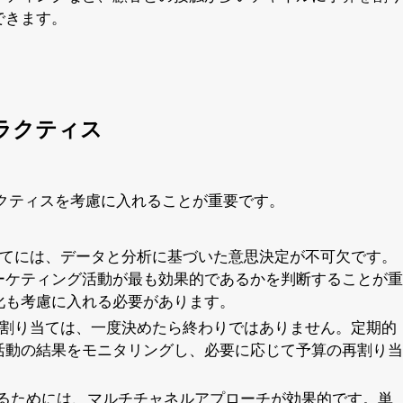
できます。
ラクティス
ラクティスを考慮に入れることが重要です。
当てには、データと分析に基づいた意思決定が不可欠です。
ーケティング活動が最も効果的であるかを判断することが重
化も考慮に入れる必要があります。
の割り当ては、一度決めたら終わりではありません。定期的
活動の結果をモニタリングし、必要に応じて予算の再割り当
化するためには、マルチチャネルアプローチが効果的です。単