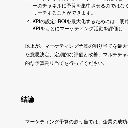
一のチャネルに予算を集中させるのではな
リーチすることができます。
KPIの設定: ROIを最大化するためには、
KPIをもとにマーケティング活動を評価し
以上が、マーケティング予算の割り当てを最大
た意思決定、定期的な評価と改善、マルチチャ
的な予算割り当てを行ってください。
結論
マーケティング予算の割り当ては、企業の成功