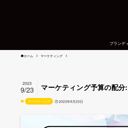
ブランデ
ホーム
マーケティング
2023
マーケティング予算の配分:
9/23
マーケティング
2023年9月23日