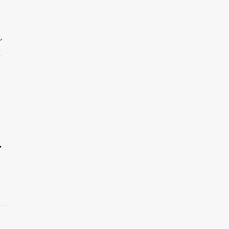
れ
と
マ