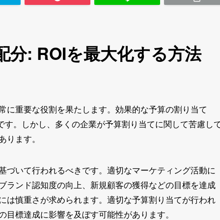
分: ROIを最大化する方法
常に重要な役割を果たします。効果的な予算の割り当て
鍵です。しかし、多くの企業が予算割り当てに関して苦慮し
あります。
基づいて行われるべきです。適切なマーケティング活動に
ブランド認知度の向上、新規顧客の獲得などの目標を達成
には慎重さが求められます。適切な予算割り当てが行われ
の目標達成に影響を及ぼす可能性があります。