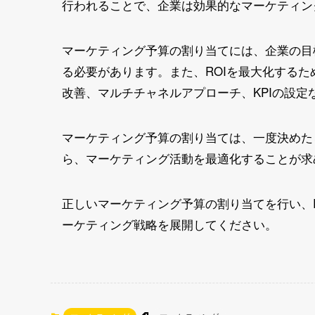
行われることで、企業は効果的なマーケティン
マーケティング予算の割り当てには、企業の目
る必要があります。また、ROIを最大化する
改善、マルチチャネルアプローチ、KPIの設定
マーケティング予算の割り当ては、一度決めた
ら、マーケティング活動を最適化することが求
正しいマーケティング予算の割り当てを行い、
ーケティング戦略を展開してください。