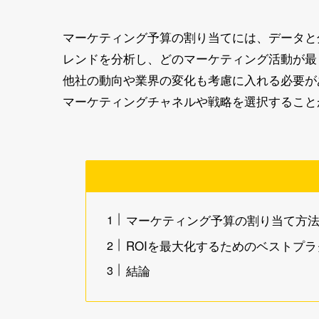
マーケティング予算の割り当てには、データと
レンドを分析し、どのマーケティング活動が最
他社の動向や業界の変化も考慮に入れる必要が
マーケティングチャネルや戦略を選択すること
マーケティング予算の割り当て方
ROIを最大化するためのベストプ
結論