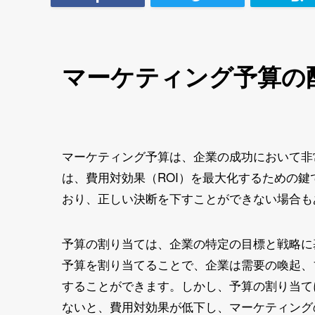
マーケティング予算の配
マーケティング予算は、企業の成功において非
は、費用対効果（ROI）を最大化するための
おり、正しい決断を下すことができない場合も
予算の割り当ては、企業の特定の目標と戦略に
予算を割り当てることで、企業は需要の喚起、
することができます。しかし、予算の割り当て
ないと、費用対効果が低下し、マーケティング