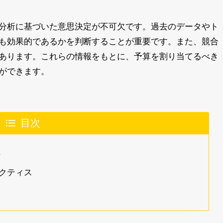
分析に基づいた意思決定が不可欠です。過去のデータやト
も効果的であるかを判断することが重要です。また、競合
あります。これらの情報をもとに、予算を割り当てるべき
ができます。
目次
法
ラクティス