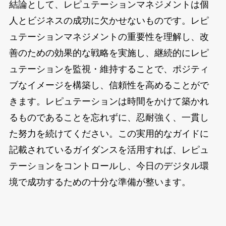
結論として、レピュテーションマネジメントは個
人とビジネスの成功に欠かせないものです。レピ
ュテーションマネジメントの重要性を理解し、改
善のための効果的な戦略を実施し、継続的にレピ
ュテーションを監視・維持することで、ポジティ
ブなイメージを構築し、信頼性を高めることがで
きます。レピュテーションは時間をかけて築かれ
るものであることを忘れずに、忍耐強く、一貫し
た努力を続けてください。この実用的なガイドに
記載されているガイダンスを活用すれば、レピュ
テーションをコントロールし、今日のデジタル環
境で成功するための十分な準備が整います。