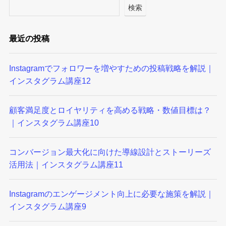
検索
最近の投稿
Instagramでフォロワーを増やすための投稿戦略を解説｜
インスタグラム講座12
顧客満足度とロイヤリティを高める戦略・数値目標は？
｜インスタグラム講座10
コンバージョン最大化に向けた導線設計とストーリーズ
活用法｜インスタグラム講座11
Instagramのエンゲージメント向上に必要な施策を解説｜
インスタグラム講座9