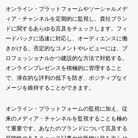
オンライン・プラットフォームやソーシャルメデ
ィア・チャンネルを定期的に監視し、貴社ブラン
ドに関するあらゆる言及をチェックします。フィ
ードバックに迅速に対応し、オーディエンスに働
きかける。否定的なコメントやレビューには、プ
ロフェッショナルかつ建設的な方法で対処する。
オンラインプレゼンスを積極的に管理すること
で、潜在的な評判の低下を防ぎ、ポジティブなイ
メージを維持することができます。
オンライン・プラットフォームの監視に加え、従
来のメディア・チャンネルを監視することも極め
て重要です。あなたのブランドについて言及する