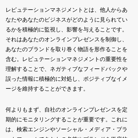
レピュテーションマネジメントとは、他人からあ
なたやあなたのビジネスがどのように見られてい
るかを積極的に監視し、影響を与えることです。
それはあなたのオンラインプレゼンスを制御し、
あなたのブランドを取り巻く物語を形作ることを
含む。レピュテーションマネジメントの重要性を
理解することで、ネガティブなフィードバックや
誤った情報に積極的に対処し、ポジティブなイメ
ージを維持することができます。
何よりもまず、自社のオンラインプレゼンスを定
期的にモニタリングすることが重要です。これに
は、検索エンジンやソーシャル・メディア・プラ