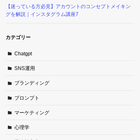
【迷っている方必見】アカウントのコンセプトメイキン
グを解説｜インスタグラム講座7
カテゴリー
Chatgpt
SNS運用
ブランディング
プロンプト
マーケティング
心理学