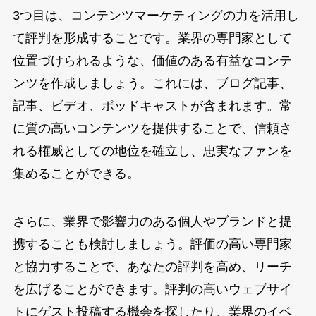
3つ目は、コンテンツマーケティングの力を活用し
て評判を形成することです。業界の専門家として
位置づけられるような、価値のある有益なコンテ
ンツを作成しましょう。これには、ブログ記事、
記事、ビデオ、ポッドキャストが含まれます。常
に質の高いコンテンツを提供することで、信頼さ
れる権威としての地位を確立し、忠実なファンを
集めることができる。
さらに、業界で影響力のある個人やブランドと提
携することも検討しましょう。評価の高い専門家
と協力することで、あなたの評判を高め、リーチ
を広げることができます。評判の高いウェブサイ
トにゲスト投稿する機会を探したり、業界のイベ