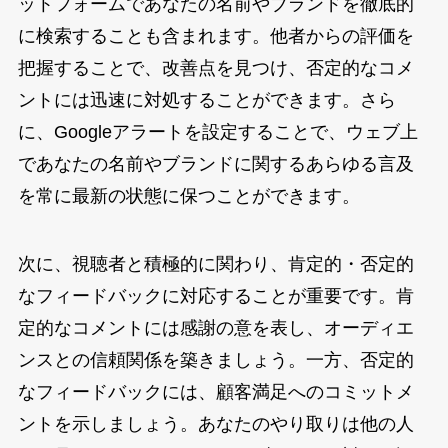
ットフォームであなたの名前やブランドを徹底的
に検索することも含まれます。他者からの評価を
把握することで、改善点を見つけ、否定的なコメ
ントには迅速に対処することができます。さら
に、Googleアラートを設定することで、ウェブ上
であなたの名前やブランドに関するあらゆる言及
を常に最新の状態に保つことができます。
次に、視聴者と積極的に関わり、肯定的・否定的
なフィードバックに対応することが重要です。肯
定的なコメントには感謝の意を表し、オーディエ
ンスとの信頼関係を築きましょう。一方、否定的
なフィードバックには、顧客満足へのコミットメ
ントを示しましょう。あなたのやり取りは他の人