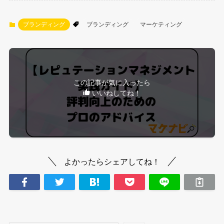
ブランディング
ブランディング
マーケティング
この記事が気に入ったら
いいねしてね！
よかったらシェアしてね！