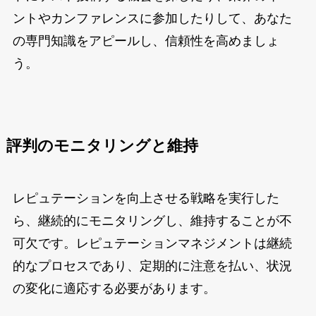
ントやカンファレンスに参加したりして、あなた
の専門知識をアピールし、信頼性を高めましょ
う。
評判のモニタリングと維持
レピュテーションを向上させる戦略を実行した
ら、継続的にモニタリングし、維持することが不
可欠です。レピュテーションマネジメントは継続
的なプロセスであり、定期的に注意を払い、状況
の変化に適応する必要があります。