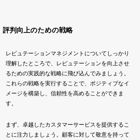
評判向上のための戦略
レピュテーションマネジメントについてしっかり
理解したところで、レピュテーションを向上させ
るための実践的な戦略に飛び込んでみましょう。
これらの戦略を実行することで、ポジティブなイ
メージを構築し、信頼性を高めることができま
す。
まず、卓越したカスタマーサービスを提供するこ
とに注力しましょう。顧客に対して敬意を持って