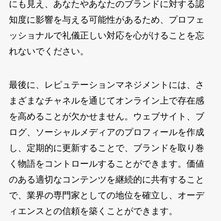
にも見え、あなたやあなたのブランドに対する認
知度に影響を与える可能性があるため、プロフェ
ッショナルで礼儀正しい対応を心がけることを忘
れないでください。
最後に、レピュテーションマネジメントには、さ
まざまなチャネルを通じてオンライン上で存在感
を高めることが欠かせません。ウェブサイト、ブ
ログ、ソーシャルメディアのプロフィールを作成
し、定期的に更新することで、ブランドを取り巻
く物語をコントロールすることができます。価値
のある適切なコンテンツを継続的に共有すること
で、業界の専門家としての地位を確立し、オーデ
ィエンスとの信頼を築くことができます。