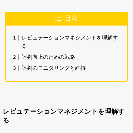
目次
レピュテーションマネジメントを理解す
る
評判向上のための戦略
評判のモニタリングと維持
レピュテーションマネジメントを理解す
る