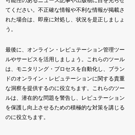
可能性のあるニュース記事や出版物に目を光らせ
てください。不正確な情報や不利な情報が掲載さ
れた場合は、即座に対処し、状況を是正しましょ
う。
最後に、オンライン・レピュテーション管理ツー
ルやサービスを活用しましょう。これらのツール
は、モニタリング・プロセスを自動化し、ブラン
ドのオンライン・レピュテーションに関する貴重
な洞察を提供するのに役立ちます。これらのツー
ルは、潜在的な問題を警告し、レピュテーション
を保護し向上させるための積極的な対策を講じる
のに役立ちます。