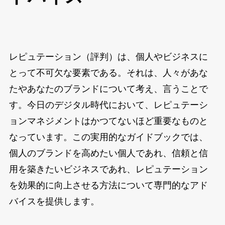
レピュテーション（評判）は、個人やビジネスに
とって不可欠な要素である。それは、人々があな
たやあなたのブランドについて考え、言うことで
す。今日のデジタル時代において、レピュテーシ
ョンマネジメントはかつてないほど重要なものと
なっています。この実用的なガイドブックでは、
個人のブランドを高めたい個人であれ、信頼と信
用を築きたいビジネスであれ、レピュテーション
を効果的に向上させる方法について専門的なアド
バイスを提供します。