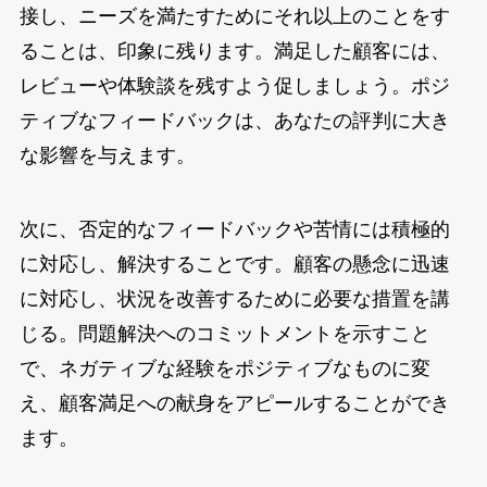
接し、ニーズを満たすためにそれ以上のことをす
ることは、印象に残ります。満足した顧客には、
レビューや体験談を残すよう促しましょう。ポジ
ティブなフィードバックは、あなたの評判に大き
な影響を与えます。
次に、否定的なフィードバックや苦情には積極的
に対応し、解決することです。顧客の懸念に迅速
に対応し、状況を改善するために必要な措置を講
じる。問題解決へのコミットメントを示すこと
で、ネガティブな経験をポジティブなものに変
え、顧客満足への献身をアピールすることができ
ます。