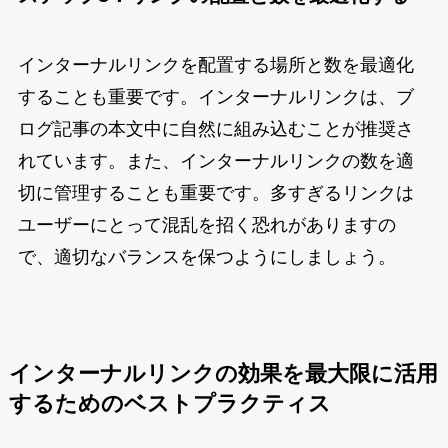
インターナルリンクを配置する場所と数を最適化
することも重要です。インターナルリンクは、ブ
ログ記事の本文中に自然に組み込むことが推奨さ
れています。また、インターナルリンクの数を適
切に管理することも重要です。多すぎるリンクは
ユーザーにとって混乱を招く恐れがありますの
で、適切なバランスを保つようにしましょう。
インターナルリンクの効果を最大限に活用
するためのベストプラクティス