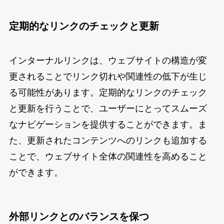
定期的なリンクのチェックと更新
インターナルリンクは、ウェブサイトの構造が変
更されることでリンク切れや関連性の低下が生じ
る可能性があります。定期的なリンクのチェック
と更新を行うことで、ユーザーにとってスムーズ
なナビゲーションを提供することができます。ま
た、更新されたコンテンツへのリンクも追加する
ことで、ウェブサイト全体の関連性を高めること
ができます。
外部リンクとのバランスを保つ