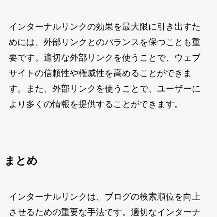
インターナルリンクの効果を最大限に引き出すた
めには、外部リンクとのバランスを保つことも重
要です。適切な外部リンクを使うことで、ウェブ
サイトの信頼性や権威性を高めることができま
す。また、外部リンクを使うことで、ユーザーに
より多くの情報を提供することができます。
まとめ
インターナルリンクは、ブログの検索順位を向上
させるための重要な手法です。適切なインターナ