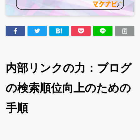
内部リンクの力：ブログ
の検索順位向上のための
手順