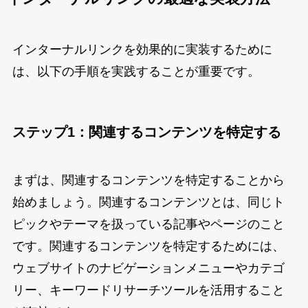
インターナルリンクを効果的に実装するために
は、以下の手順を実践することが重要です。
ステップ1：関連するコンテンツを特定する
まずは、関連するコンテンツを特定することから
始めましょう。関連するコンテンツとは、同じト
ピックやテーマを扱っている記事やページのこと
です。関連するコンテンツを特定するためには、
ウェブサイトのナビゲーションメニューやカテゴ
リー、キーワードリサーチツールを活用すること