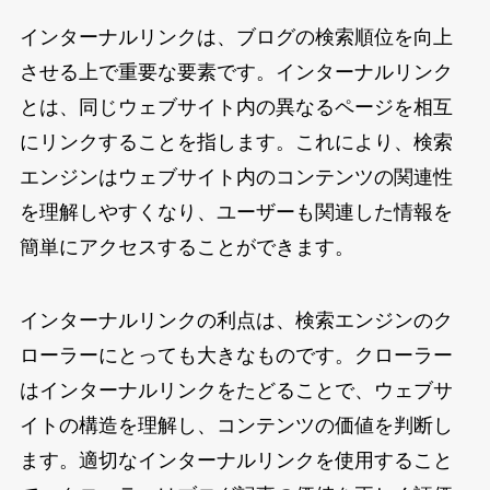
インターナルリンクは、ブログの検索順位を向上
させる上で重要な要素です。インターナルリンク
とは、同じウェブサイト内の異なるページを相互
にリンクすることを指します。これにより、検索
エンジンはウェブサイト内のコンテンツの関連性
を理解しやすくなり、ユーザーも関連した情報を
簡単にアクセスすることができます。
インターナルリンクの利点は、検索エンジンのク
ローラーにとっても大きなものです。クローラー
はインターナルリンクをたどることで、ウェブサ
イトの構造を理解し、コンテンツの価値を判断し
ます。適切なインターナルリンクを使用すること