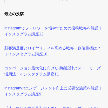
最近の投稿
Instagramでフォロワーを増やすための投稿戦略を解説｜
インスタグラム講座12
顧客満足度とロイヤリティを高める戦略・数値目標は？
｜インスタグラム講座10
コンバージョン最大化に向けた導線設計とストーリーズ
活用法｜インスタグラム講座11
Instagramのエンゲージメント向上に必要な施策を解説｜
インスタグラム講座9