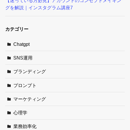
【迷っている方必見】アカウントのコンセプトメイキン
グを解説｜インスタグラム講座7
カテゴリー
Chatgpt
SNS運用
ブランディング
プロンプト
マーケティング
心理学
業務効率化