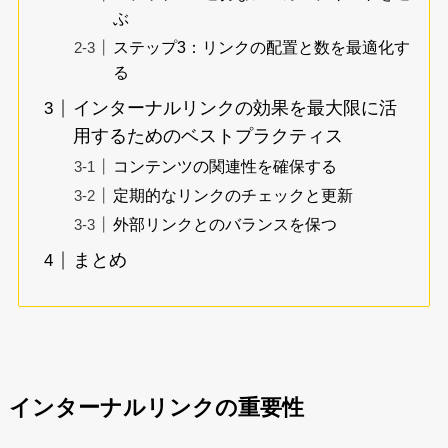
ぶ
ステップ3：リンクの配置と数を最適化す
る
インターナルリンクの効果を最大限に活
用するためのベストプラクティス
コンテンツの関連性を確保する
定期的なリンクのチェックと更新
外部リンクとのバランスを保つ
まとめ
インターナルリンクの重要性