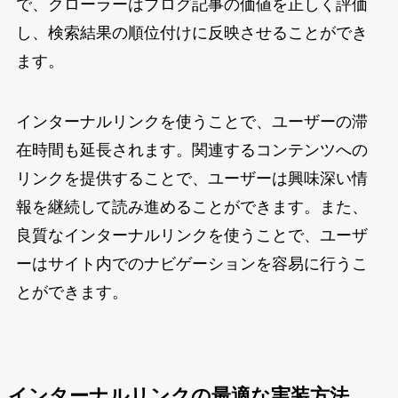
で、クローラーはブログ記事の価値を正しく評価
し、検索結果の順位付けに反映させることができ
ます。
インターナルリンクを使うことで、ユーザーの滞
在時間も延長されます。関連するコンテンツへの
リンクを提供することで、ユーザーは興味深い情
報を継続して読み進めることができます。また、
良質なインターナルリンクを使うことで、ユーザ
ーはサイト内でのナビゲーションを容易に行うこ
とができます。
インターナルリンクの最適な実装方法