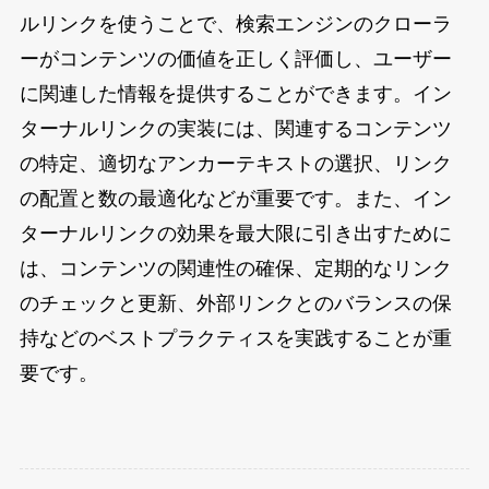
ルリンクを使うことで、検索エンジンのクローラ
ーがコンテンツの価値を正しく評価し、ユーザー
に関連した情報を提供することができます。イン
ターナルリンクの実装には、関連するコンテンツ
の特定、適切なアンカーテキストの選択、リンク
の配置と数の最適化などが重要です。また、イン
ターナルリンクの効果を最大限に引き出すために
は、コンテンツの関連性の確保、定期的なリンク
のチェックと更新、外部リンクとのバランスの保
持などのベストプラクティスを実践することが重
要です。