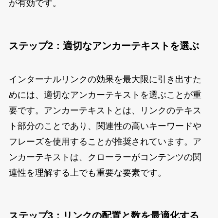
が有効です。
ステップ2：適切なアンカーテキストを選ぶ
インターナルリンクの効果を最大限に引き出すた
めには、適切なアンカーテキストを選ぶことが重
要です。アンカーテキストとは、リンクのテキス
ト部分のことであり、関連性の高いキーワードや
フレーズを使用することが推奨されています。ア
ンカーテキストは、クローラーがコンテンツの関
連性を理解する上でも重要な要素です。
ステップ3：リンクの配置と数を最適化する