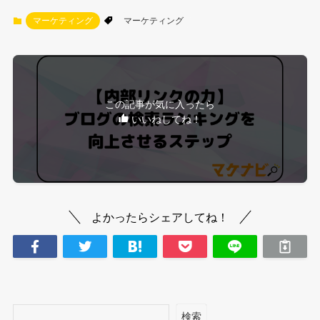
マーケティング
マーケティング
この記事が気に入ったら
いいねしてね！
よかったらシェアしてね！
検索