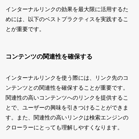
インターナルリンクの効果を最大限に活用するた
めには、以下のベストプラクティスを実践するこ
とが重要です。
コンテンツの関連性を確保する
インターナルリンクを使う際には、リンク先のコ
ンテンツとの関連性を確保することが重要です。
関連性の高いコンテンツへのリンクを提供するこ
とで、ユーザーの興味を引きつけることができま
す。また、関連性の高いリンクは検索エンジンの
クローラーにとっても理解しやすくなります。