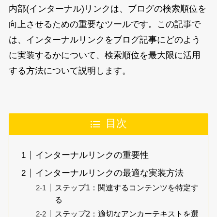
内部(インターナル)リンクは、ブログの検索順位を
向上させるための重要なツールです。この記事で
は、インターナルリンクをブログ記事にどのよう
に実装するかについて、検索順位を最大限に活用
する方法について説明します。
目次
インターナルリンクの重要性
インターナルリンクの最適な実装方法
ステップ1：関連するコンテンツを特定す
る
ステップ2：適切なアンカーテキストを選