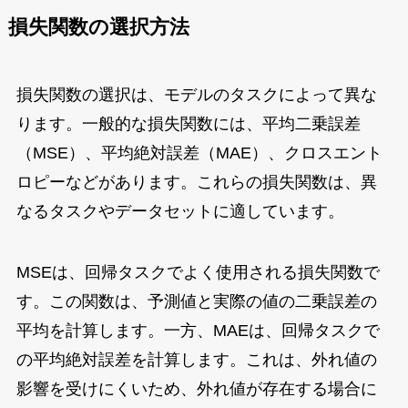
損失関数の選択方法
損失関数の選択は、モデルのタスクによって異な
ります。一般的な損失関数には、平均二乗誤差
（MSE）、平均絶対誤差（MAE）、クロスエント
ロピーなどがあります。これらの損失関数は、異
なるタスクやデータセットに適しています。
MSEは、回帰タスクでよく使用される損失関数で
す。この関数は、予測値と実際の値の二乗誤差の
平均を計算します。一方、MAEは、回帰タスクで
の平均絶対誤差を計算します。これは、外れ値の
影響を受けにくいため、外れ値が存在する場合に