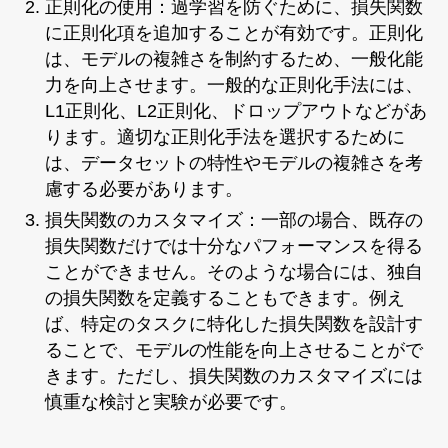
正則化の使用：過学習を防ぐために、損失関数
に正則化項を追加することが有効です。正則化
は、モデルの複雑さを制約するため、一般化能
力を向上させます。一般的な正則化手法には、
L1正則化、L2正則化、ドロップアウトなどがあ
ります。適切な正則化手法を選択するために
は、データセットの特性やモデルの複雑さを考
慮する必要があります。
損失関数のカスタマイズ：一部の場合、既存の
損失関数だけでは十分なパフォーマンスを得る
ことができません。そのような場合には、独自
の損失関数を定義することもできます。例え
ば、特定のタスクに特化した損失関数を設計す
ることで、モデルの性能を向上させることがで
きます。ただし、損失関数のカスタマイズには
慎重な検討と実験が必要です。