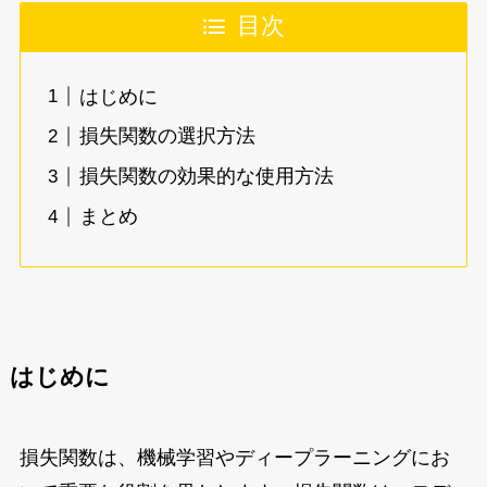
目次
はじめに
損失関数の選択方法
損失関数の効果的な使用方法
まとめ
はじめに
損失関数は、機械学習やディープラーニングにお