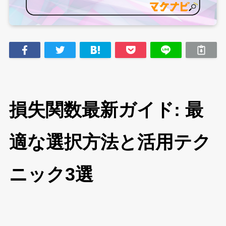
損失関数最新ガイド: 最
適な選択方法と活用テク
ニック3選