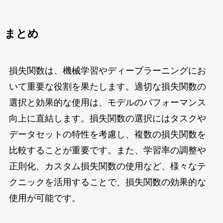
まとめ
損失関数は、機械学習やディープラーニングにお
いて重要な役割を果たします。適切な損失関数の
選択と効果的な使用は、モデルのパフォーマンス
向上に直結します。損失関数の選択にはタスクや
データセットの特性を考慮し、複数の損失関数を
比較することが重要です。また、学習率の調整や
正則化、カスタム損失関数の使用など、様々なテ
クニックを活用することで、損失関数の効果的な
使用が可能です。