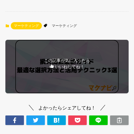
マーケティング
マーケティング
この記事が気に入ったら
いいねしてね！
よかったらシェアしてね！