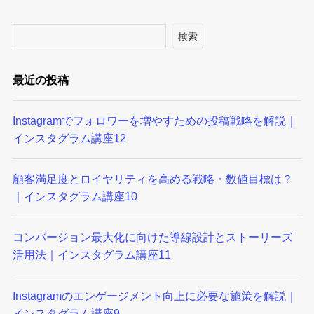
検索
最近の投稿
Instagramでフォロワーを増やすための投稿戦略を解説｜
インスタグラム講座12
顧客満足度とロイヤリティを高める戦略・数値目標は？
｜インスタグラム講座10
コンバージョン最大化に向けた導線設計とストーリーズ
活用法｜インスタグラム講座11
Instagramのエンゲージメント向上に必要な施策を解説｜
インスタグラム講座9