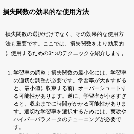
損失関数の効果的な使用方法
損失関数の選択だけでなく、その効果的な使用方
法も重要です。ここでは、損失関数をより効果的
に使用するための3つのテクニックを紹介します。
学習率の調整：損失関数の最小化には、学習率
の適切な調整が必要です。学習率が大きすぎる
と、最小値に収束する前にオーバーシュートす
る可能性があります。逆に、学習率が小さすぎ
ると、収束までに時間がかかる可能性がありま
す。適切な学習率を選択するためには、実験や
ハイパーパラメータのチューニングが必要で
す。