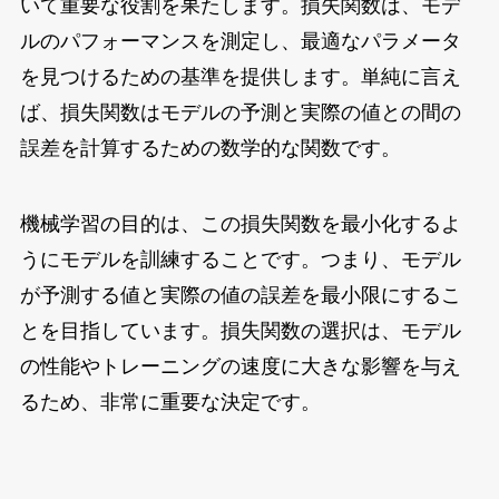
いて重要な役割を果たします。損失関数は、モデ
ルのパフォーマンスを測定し、最適なパラメータ
を見つけるための基準を提供します。単純に言え
ば、損失関数はモデルの予測と実際の値との間の
誤差を計算するための数学的な関数です。
機械学習の目的は、この損失関数を最小化するよ
うにモデルを訓練することです。つまり、モデル
が予測する値と実際の値の誤差を最小限にするこ
とを目指しています。損失関数の選択は、モデル
の性能やトレーニングの速度に大きな影響を与え
るため、非常に重要な決定です。