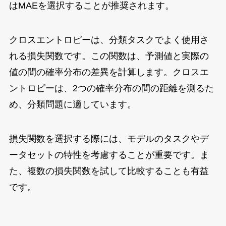
はMAEを選択することが推奨されます。
クロスエントロピーは、分類タスクでよく使用さ
れる損失関数です。この関数は、予測値と実際の
値の間の確率分布の差異を計算します。クロスエ
ントロピーは、2つの確率分布の間の距離を測るた
め、分類問題に適しています。
損失関数を選択する際には、モデルのタスクやデ
ータセットの特性を考慮することが重要です。ま
た、複数の損失関数を試して比較することも有益
です。