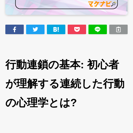
行動連鎖の基本: 初心者
が理解する連続した行動
の心理学とは?