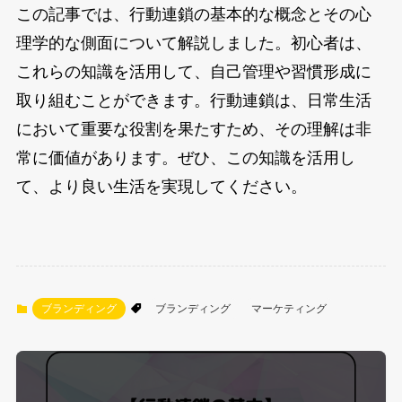
この記事では、行動連鎖の基本的な概念とその心
理学的な側面について解説しました。初心者は、
これらの知識を活用して、自己管理や習慣形成に
取り組むことができます。行動連鎖は、日常生活
において重要な役割を果たすため、その理解は非
常に価値があります。ぜひ、この知識を活用し
て、より良い生活を実現してください。
ブランディング
ブランディング
マーケティング