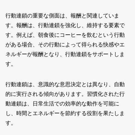
行動連鎖の重要な側面は、報酬と関連していま
す。報酬は、行動連鎖を強化し、維持する要素で
す。例えば、朝食後にコーヒーを飲むという行動
がある場合、その行動によって得られる快感やエ
ネルギーが報酬となり、行動連鎖をサポートしま
す。
行動連鎖は、意識的な意思決定とは異なり、自動
的に実行される傾向があります。習慣化された行
動連鎖は、日常生活での効率的な動作を可能に
し、時間とエネルギーを節約する役割を果たしま
す。