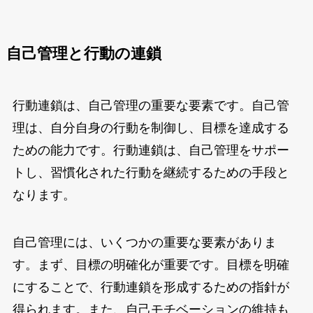
自己管理と行動の連鎖
行動連鎖は、自己管理の重要な要素です。自己管
理は、自分自身の行動を制御し、目標を達成する
ための能力です。行動連鎖は、自己管理をサポー
トし、習慣化された行動を継続するための手段と
なります。
自己管理には、いくつかの重要な要素がありま
す。まず、目標の明確化が重要です。目標を明確
にすることで、行動連鎖を形成するための指針が
得られます。また、自己モチベーションの維持も