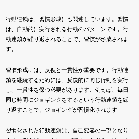
行動連鎖は、習慣形成にも関連しています。習慣
は、自動的に実行される行動のパターンです。行
動連鎖が繰り返されることで、習慣が形成されま
す。
習慣形成には、反復と一貫性が重要です。行動連
鎖を継続するためには、反復的に同じ行動を実行
し、一貫性を保つ必要があります。例えば、毎日
同じ時間にジョギングをするという行動連鎖を繰
り返すことで、ジョギングが習慣化されます。
習慣化された行動連鎖は、自己変容の一部となり