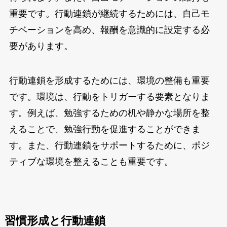
重要です。行動連鎖が継続するためには、自己モ
チベーションを高め、報酬を意識的に設定する必
要があります。
行動連鎖を形成するためには、環境の整備も重要
です。環境は、行動をトリガーする要素となりま
す。例えば、勉強するための机や静かな場所を整
えることで、勉強行動を促進することができま
す。また、行動連鎖をサポートするために、ポジ
ティブな環境を整えることも重要です。
習慣形成と行動連鎖