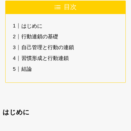
目次
はじめに
行動連鎖の基礎
自己管理と行動の連鎖
習慣形成と行動連鎖
結論
はじめに