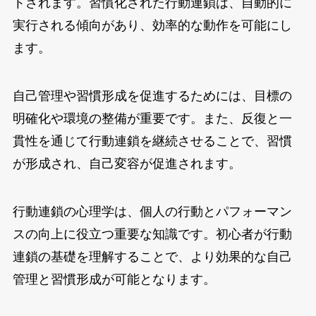
トされます。習慣化された行動連鎖は、自動的に
実行される傾向があり、効率的な動作を可能にし
ます。
自己管理や習慣形成を促進するためには、目標の
明確化や環境の整備が重要です。また、反復と一
貫性を通じて行動連鎖を継続させることで、習慣
が形成され、自己変容が促進されます。
行動連鎖の心理学は、個人の行動とパフォーマン
スの向上に役立つ重要な知識です。初心者が行動
連鎖の基礎を理解することで、より効果的な自己
管理と習慣形成が可能となります。