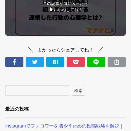
この記事が気に入ったら
いいねしてね！
よかったらシェアしてね！
検索
最近の投稿
Instagramでフォロワーを増やすための投稿戦略を解説｜