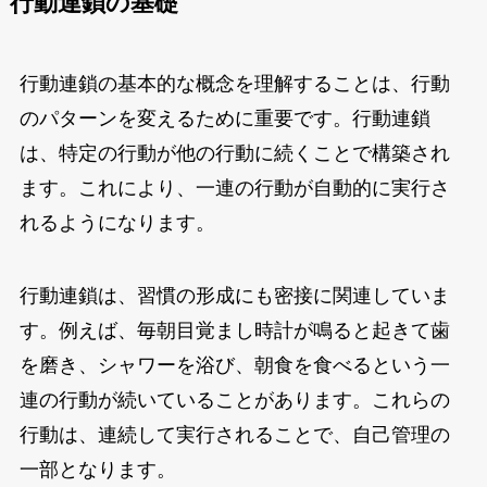
行動連鎖の基礎
行動連鎖の基本的な概念を理解することは、行動
のパターンを変えるために重要です。行動連鎖
は、特定の行動が他の行動に続くことで構築され
ます。これにより、一連の行動が自動的に実行さ
れるようになります。
行動連鎖は、習慣の形成にも密接に関連していま
す。例えば、毎朝目覚まし時計が鳴ると起きて歯
を磨き、シャワーを浴び、朝食を食べるという一
連の行動が続いていることがあります。これらの
行動は、連続して実行されることで、自己管理の
一部となります。