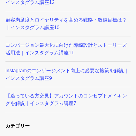
インスタグラム講座12
顧客満足度とロイヤリティを高める戦略・数値目標は？
｜インスタグラム講座10
コンバージョン最大化に向けた導線設計とストーリーズ
活用法｜インスタグラム講座11
Instagramのエンゲージメント向上に必要な施策を解説｜
インスタグラム講座9
【迷っている方必見】アカウントのコンセプトメイキン
グを解説｜インスタグラム講座7
カテゴリー