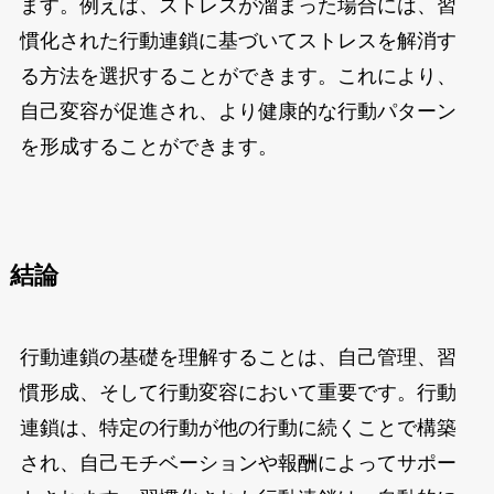
ます。例えば、ストレスが溜まった場合には、習
慣化された行動連鎖に基づいてストレスを解消す
る方法を選択することができます。これにより、
自己変容が促進され、より健康的な行動パターン
を形成することができます。
結論
行動連鎖の基礎を理解することは、自己管理、習
慣形成、そして行動変容において重要です。行動
連鎖は、特定の行動が他の行動に続くことで構築
され、自己モチベーションや報酬によってサポー