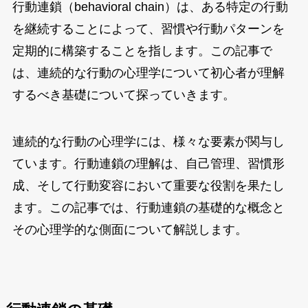
行動連鎖（behavioral chain）は、ある特定の行動
を継続することによって、習慣や行動パターンを
定期的に構築することを指します。この記事で
は、連続的な行動の心理学について初心者が理解
するべき基礎について探っていきます。
連続的な行動の心理学には、様々な要素が関与し
ています。行動連鎖の理解は、自己管理、習慣形
成、そして行動変容において重要な役割を果たし
ます。この記事では、行動連鎖の基礎的な概念と
その心理学的な側面について解説します。