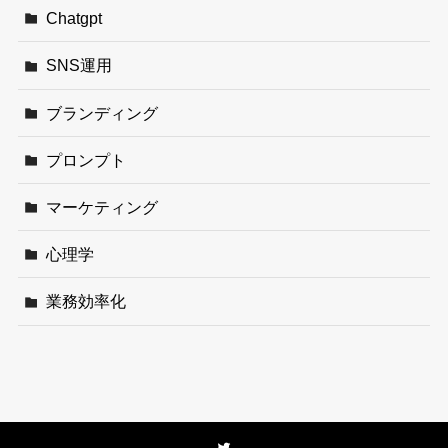
Chatgpt
SNS運用
ブランディング
プロンプト
マーケティング
心理学
業務効率化