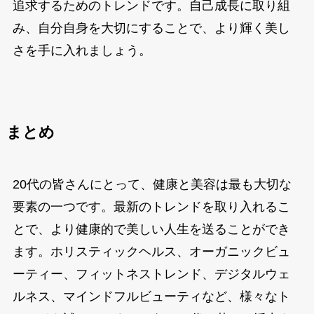
追求するためのトレンドです。自己成長に取り組
み、自分自身を大切にすることで、より輝く美し
さを手に入れましょう。
まとめ
20代の皆さんにとって、健康と美容は最も大切な
要素の一つです。最新のトレンドを取り入れるこ
とで、より健康的で美しい人生を送ることができ
ます。ホリスティックヘルス、オーガニックビュ
ーティー、フィットネストレンド、デジタルウェ
ルネス、マインドフルビューティなど、様々なト