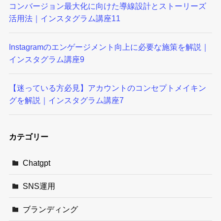
コンバージョン最大化に向けた導線設計とストーリーズ
活用法｜インスタグラム講座11
Instagramのエンゲージメント向上に必要な施策を解説｜
インスタグラム講座9
【迷っている方必見】アカウントのコンセプトメイキン
グを解説｜インスタグラム講座7
カテゴリー
Chatgpt
SNS運用
ブランディング