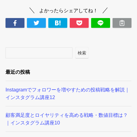
よかったらシェアしてね！
検索
最近の投稿
Instagramでフォロワーを増やすための投稿戦略を解説｜
インスタグラム講座12
顧客満足度とロイヤリティを高める戦略・数値目標は？
｜インスタグラム講座10