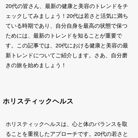
20代の皆さん、最新の健康と美容のトレンドをチ
ェックしてみましょう！20代は若さと活気に満ち
ている時期であり、自分自身を最高の状態で保つ
ためには、最新のトレンドを知ることが重要で
す。この記事では、20代における健康と美容の最
新トレンドについてご紹介します。さあ、自分磨
きの旅を始めましょう！
ホリスティックヘルス
ホリスティックヘルスは、心と体のバランスを取
ることを重視したアプローチです。20代の若さと