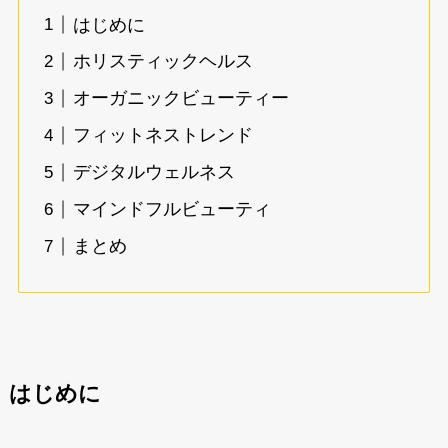
はじめに
ホリスティックヘルス
オーガニックビューティー
フィットネストレンド
デジタルウェルネス
マインドフルビューティ
まとめ
はじめに