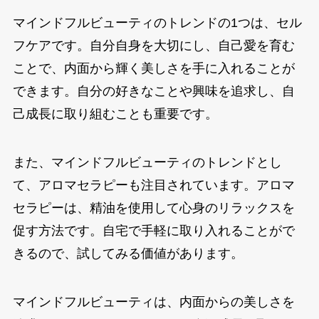
マインドフルビューティのトレンドの1つは、セル
フケアです。自分自身を大切にし、自己愛を育む
ことで、内面から輝く美しさを手に入れることが
できます。自分の好きなことや興味を追求し、自
己成長に取り組むことも重要です。
また、マインドフルビューティのトレンドとし
て、アロマセラピーも注目されています。アロマ
セラピーは、精油を使用して心身のリラックスを
促す方法です。自宅で手軽に取り入れることがで
きるので、試してみる価値があります。
マインドフルビューティは、内面からの美しさを