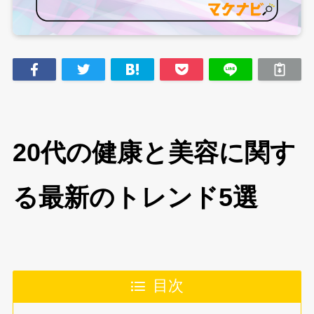
20代の健康と美容に関す
る最新のトレンド5選
目次