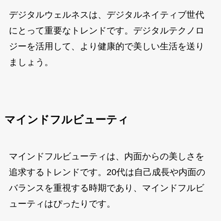
デジタルウェルネスは、デジタルネイティブ世代
にとって重要なトレンドです。デジタルテクノロ
ジーを活用して、より健康的で美しい生活を送り
ましょう。
マインドフルビューティ
マインドフルビューティは、内面からの美しさを
追求するトレンドです。20代は自己成長や内面の
バランスを重視する時期であり、マインドフルビ
ューティはぴったりです。