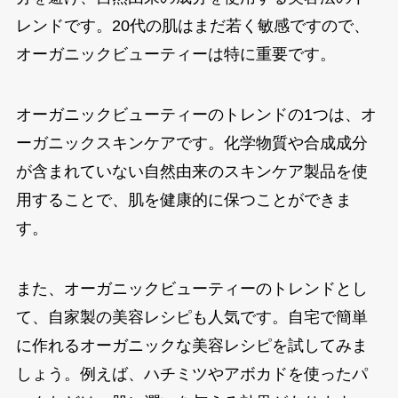
レンドです。20代の肌はまだ若く敏感ですので、
オーガニックビューティーは特に重要です。
オーガニックビューティーのトレンドの1つは、オ
ーガニックスキンケアです。化学物質や合成成分
が含まれていない自然由来のスキンケア製品を使
用することで、肌を健康的に保つことができま
す。
また、オーガニックビューティーのトレンドとし
て、自家製の美容レシピも人気です。自宅で簡単
に作れるオーガニックな美容レシピを試してみま
しょう。例えば、ハチミツやアボカドを使ったパ