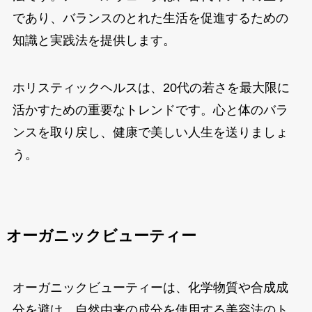
であり、バランスのとれた生活を促進するための
知識と実践法を提供します。
ホリスティックヘルスは、20代の若さを最大限に
活かすための重要なトレンドです。心と体のバラ
ンスを取り戻し、健康で美しい人生を送りましょ
う。
オーガニックビューティー
オーガニックビューティーは、化学物質や合成成
分を避け、自然由来の成分を使用する美容法のト