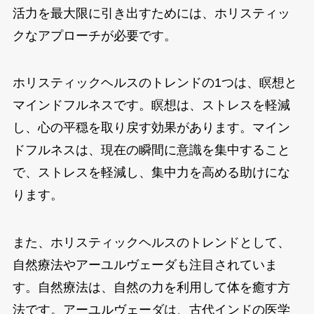
活力を最大限に引き出すためには、ホリスティッ
クなアプローチが必要です。
ホリスティックヘルスのトレンドの1つは、瞑想と
マインドフルネスです。瞑想は、ストレスを軽減
し、心の平穏を取り戻す効果があります。マイン
ドフルネスは、現在の瞬間に意識を集中すること
で、ストレスを軽減し、集中力を高める助けにな
ります。
また、ホリスティックヘルスのトレンドとして、
自然療法やアーユルヴェーダも注目されていま
す。自然療法は、自然の力を利用して体を癒す方
法です。アーユルヴェーダは、古代インドの医学