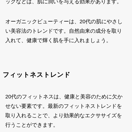
ックなどは、肌に潤いを与える効果があります。
オーガニックビューティーは、20代の肌にやさし
い美容法のトレンドです。自然由来の成分を取り
入れて、健康で輝く肌を手に入れましょう。
フィットネストレンド
20代のフィットネスは、健康と美容のために欠か
せない要素です。最新のフィットネストレンドを
取り入れることで、より効果的なエクササイズを
行うことができます。