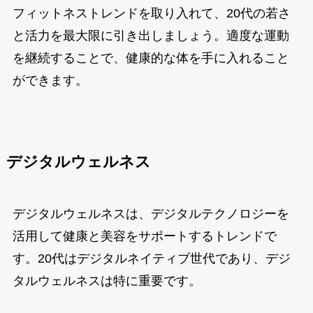
フィットネストレンドを取り入れて、20代の若さ
と活力を最大限に引き出しましょう。適度な運動
を継続することで、健康的な体を手に入れること
ができます。
デジタルウェルネス
デジタルウェルネスは、デジタルテクノロジーを
活用して健康と美容をサポートするトレンドで
す。20代はデジタルネイティブ世代であり、デジ
タルウェルネスは特に重要です。