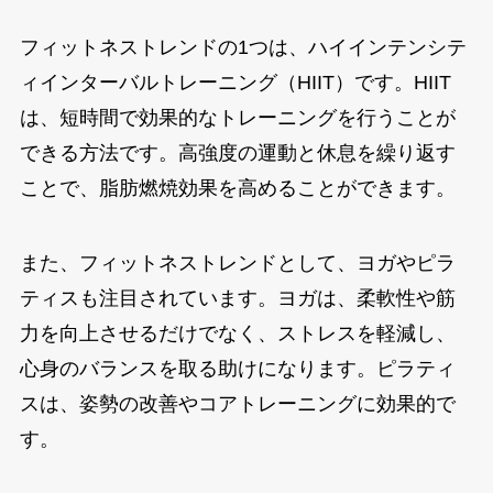
フィットネストレンドの1つは、ハイインテンシテ
ィインターバルトレーニング（HIIT）です。HIIT
は、短時間で効果的なトレーニングを行うことが
できる方法です。高強度の運動と休息を繰り返す
ことで、脂肪燃焼効果を高めることができます。
また、フィットネストレンドとして、ヨガやピラ
ティスも注目されています。ヨガは、柔軟性や筋
力を向上させるだけでなく、ストレスを軽減し、
心身のバランスを取る助けになります。ピラティ
スは、姿勢の改善やコアトレーニングに効果的で
す。