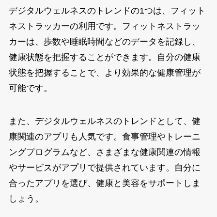
デジタルウェルネスのトレンドの1つは、フィット
ネストラッカーの利用です。フィットネストラッ
カーは、歩数や睡眠時間などのデータを記録し、
健康状態を把握することができます。自分の健康
状態を把握することで、より効果的な健康管理が
可能です。
また、デジタルウェルネスのトレンドとして、健
康関連のアプリも人気です。食事管理やトレーニ
ングプログラムなど、さまざまな健康関連の情報
やサービスがアプリで提供されています。自分に
合ったアプリを選び、健康と美容をサポートしま
しょう。