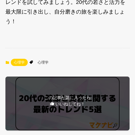
レンドを試してみましょう。20代の若さと活力を
最大限に引き出し、自分磨きの旅を楽しみましょ
う！
心理学
心理学
この記事が気に入ったら
いいねしてね！