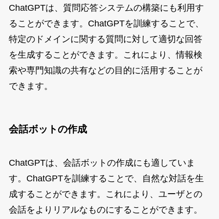
ChatGPTは、質問応答システムの構築にも利用す
ることができます。ChatGPTを訓練することで、
特定のドメインに関する質問に対して適切な回答
を生成することができます。これにより、情報検
索や専門知識の共有などの目的に活用することが
できます。
会話ボットの作成
ChatGPTは、会話ボットの作成にも適していま
す。ChatGPTを訓練することで、自然な対話を生
成することができます。これにより、ユーザとの
会話をよりリアルなものにすることができます。