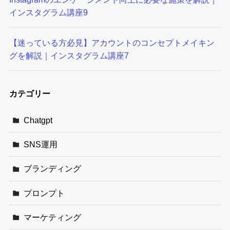
インスタグラム講座9
【迷っている方必見】アカウントのコンセプトメイキン
グを解説｜インスタグラム講座7
カテゴリー
Chatgpt
SNS運用
ブランディング
プロンプト
マーケティング