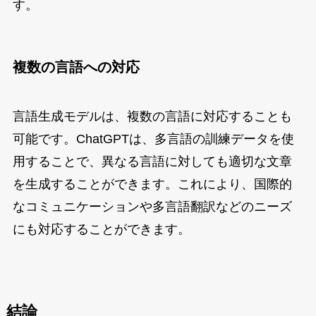
す。
複数の言語への対応
言語生成モデルは、複数の言語に対応することも
可能です。ChatGPTは、多言語の訓練データを使
用することで、異なる言語に対しても適切な文章
を生成することができます。これにより、国際的
なコミュニケーションや多言語翻訳などのニーズ
にも対応することができます。
結論