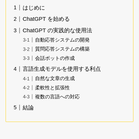
はじめに
ChatGPT を始める
ChatGPT の実践的な使用法
自動応答システムの開発
質問応答システムの構築
会話ボットの作成
言語生成モデルを使用する利点
自然な文章の生成
柔軟性と拡張性
複数の言語への対応
結論