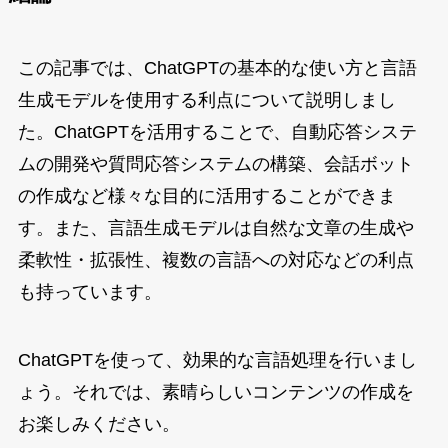
この記事では、ChatGPTの基本的な使い方と言語
生成モデルを使用する利点について説明しまし
た。ChatGPTを活用することで、自動応答システ
ムの開発や質問応答システムの構築、会話ボット
の作成など様々な目的に活用することができま
す。また、言語生成モデルは自然な文章の生成や
柔軟性・拡張性、複数の言語への対応などの利点
も持っています。
ChatGPTを使って、効果的な言語処理を行いまし
ょう。それでは、素晴らしいコンテンツの作成を
お楽しみください。