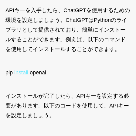
APIキーを入手したら、ChatGPTを使用するための
環境を設定しましょう。ChatGPTはPythonのライ
ブラリとして提供されており、簡単にインストー
ルすることができます。例えば、以下のコマンド
を使用してインストールすることができます。
pip 
install
 openai
インストールが完了したら、APIキーを設定する必
要があります。以下のコードを使用して、APIキー
を設定しましょう。