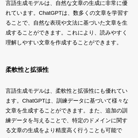
言語生成モデルは、自然な文章の生成に非常に優
れています。ChatGPTは、数多くの文章を学習す
ることで、自然な表現や文法に基づいた文章を生
成することができます。これにより、読みやすく
理解しやすい文章を作成することができます。
柔軟性と拡張性
言語生成モデルは、柔軟性と拡張性にも優れてい
ます。ChatGPTは、訓練データに基づいて様々な
文章を生成することができます。また、追加の訓
練データを与えることで、特定のドメインに関す
る文章の生成をより精度高く行うことも可能で