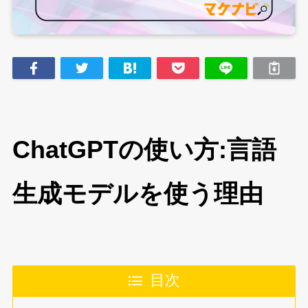
ChatGPTの使い方:言語
生成モデルを使う理由
目次