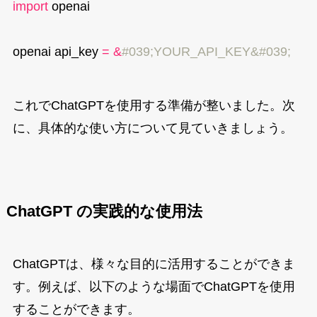
import
 openai

openai
.
api_key 
=
&
#039;YOUR_API_KEY&#039;
これでChatGPTを使用する準備が整いました。次
に、具体的な使い方について見ていきましょう。
ChatGPT の実践的な使用法
ChatGPTは、様々な目的に活用することができま
す。例えば、以下のような場面でChatGPTを使用
することができます。