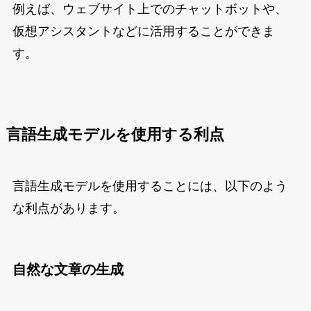
例えば、ウェブサイト上でのチャットボットや、
仮想アシスタントなどに活用することができま
す。
言語生成モデルを使用する利点
言語生成モデルを使用することには、以下のよう
な利点があります。
自然な文章の生成