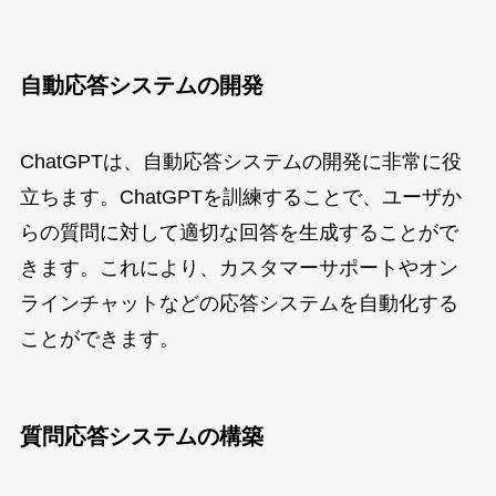
自動応答システムの開発
ChatGPTは、自動応答システムの開発に非常に役
立ちます。ChatGPTを訓練することで、ユーザか
らの質問に対して適切な回答を生成することがで
きます。これにより、カスタマーサポートやオン
ラインチャットなどの応答システムを自動化する
ことができます。
質問応答システムの構築