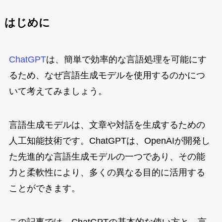
はじめに
ChatGPT
は、簡単で効率的な言語処理を可能にす
るため、なぜ言語生成モデルを使用するのかにつ
いて考えてみましょう。
言語生成モデルは、文章や対話を生成するための
人工知能技術です。ChatGPTは、OpenAIが開発し
た先進的な言語生成モデルの一つであり、その能
力と柔軟性により、多くの異なる目的に活用する
ことができます。
この記事では、ChatGPTの基本的な使い方と、言