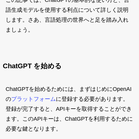
語生成モデルを使用する利点について詳しく説明
します。さあ、言語処理の世界へと足を踏み入れ
ましょう。
ChatGPT を始める
ChatGPTを始めるためには、まずはじめにOpenAI
の
プラットフォーム
に登録する必要があります。
登録が完了すると、APIキーを取得することができ
ます。このAPIキーは、ChatGPTを利用するために
必要な鍵となります。