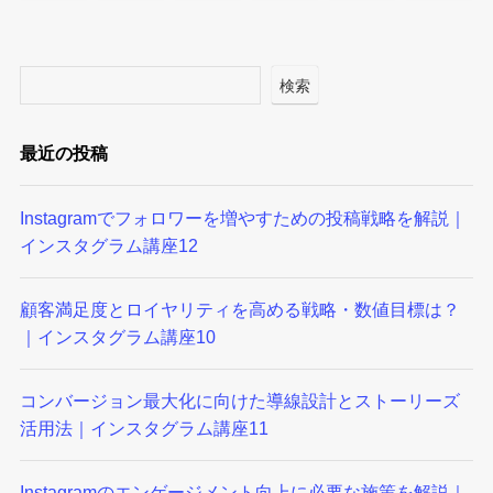
検索
最近の投稿
Instagramでフォロワーを増やすための投稿戦略を解説｜
インスタグラム講座12
顧客満足度とロイヤリティを高める戦略・数値目標は？
｜インスタグラム講座10
コンバージョン最大化に向けた導線設計とストーリーズ
活用法｜インスタグラム講座11
Instagramのエンゲージメント向上に必要な施策を解説｜